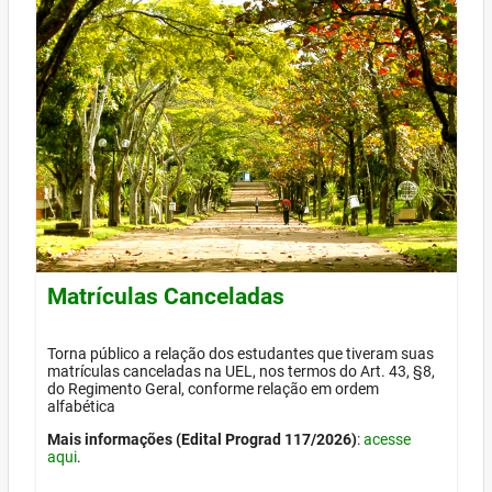
Matrículas Canceladas
Torna público a relação dos estudantes que tiveram suas
matrículas canceladas na UEL, nos termos do Art. 43, §8,
do Regimento Geral, conforme relação em ordem
alfabética
Mais informações (Edital Prograd 117/2026)
:
acesse
aqui
.