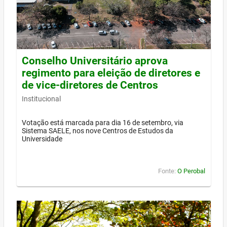
Conselho Universitário aprova
regimento para eleição de diretores e
de vice-diretores de Centros
Institucional
Votação está marcada para dia 16 de setembro, via
Sistema SAELE, nos nove Centros de Estudos da
Universidade
Fonte:
O Perobal