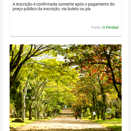
A inscrição é confirmada somente após o pagamento do
preço público da inscrição, via boleto ou pix
Fonte:
O Perobal