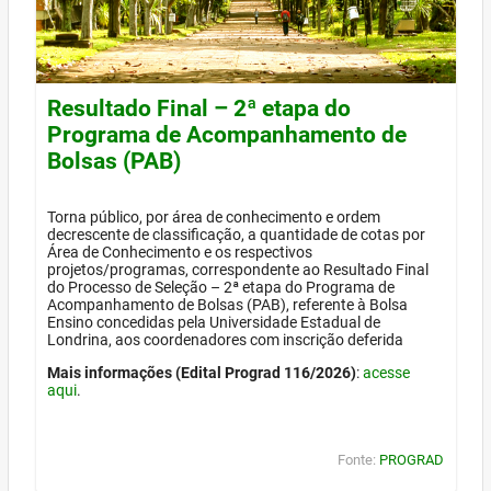
Resultado Final – 2ª etapa do
Programa de Acompanhamento de
Bolsas (PAB)
Torna público, por área de conhecimento e ordem
decrescente de classificação, a quantidade de cotas por
Área de Conhecimento e os respectivos
projetos/programas, correspondente ao Resultado Final
do Processo de Seleção – 2ª etapa do Programa de
Acompanhamento de Bolsas (PAB), referente à Bolsa
Ensino concedidas pela Universidade Estadual de
Londrina, aos coordenadores com inscrição deferida
Mais informações (Edital Prograd 116/2026)
:
acesse
aqui
.
Fonte:
PROGRAD