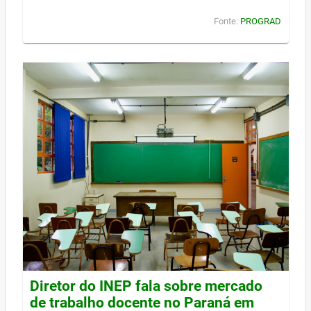
Fonte:
PROGRAD
Diretor do INEP fala sobre mercado
de trabalho docente no Paraná em