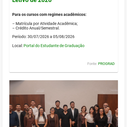
Para os cursos com regimes acadêmicos:
– Matrícula por Atividade Acadêmica;
– Crédito Anual/Semestral.
Período: 30/07/2026 a 05/08/2026
Local:
Portal do Estudante de Graduação
Fonte:
PROGRAD