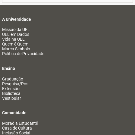
A Universidade
Missão da UEL
UEL em Dados
Vida na UEL
Quem é Quem
Marca Símbolo
Política de Privacidade
Ensino
Graduação
Pesquisa/Pós
Extensão
Biblioteca
Vestibular
Comunidade
Moradia Estudantil
Casa de Cultura
Inclusão Social