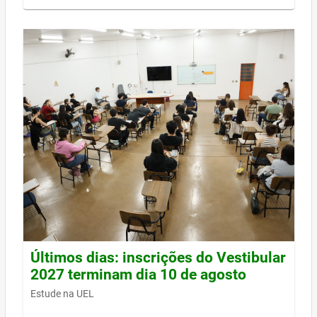
Últimos dias: inscrições do Vestibular
2027 terminam dia 10 de agosto
Estude na UEL