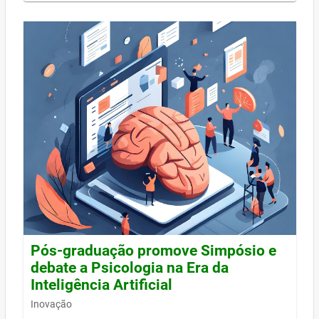
Pós-graduação promove Simpósio e
debate a Psicologia na Era da
Inteligência Artificial
Inovação