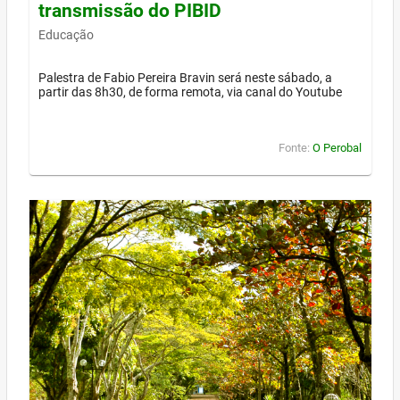
transmissão do PIBID
Educação
Palestra de Fabio Pereira Bravin será neste sábado, a
partir das 8h30, de forma remota, via canal do Youtube
Fonte:
O Perobal