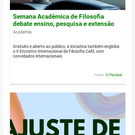
Semana Acadêmica de Filosofia
debate ensino, pesquisa e extensão
Academia
Gratuito e aberto ao público, a iniciativa também engloba
o II Encontro Internacional de Filosofia Cafil, com
convidados internacionais
Fonte:
O Perobal