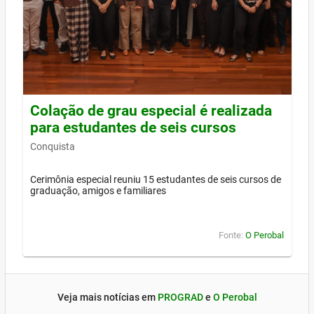
Colação de grau especial é realizada
para estudantes de seis cursos
Conquista
Cerimônia especial reuniu 15 estudantes de seis cursos de
graduação, amigos e familiares
Fonte:
O Perobal
Veja mais notícias em
PROGRAD
e
O Perobal