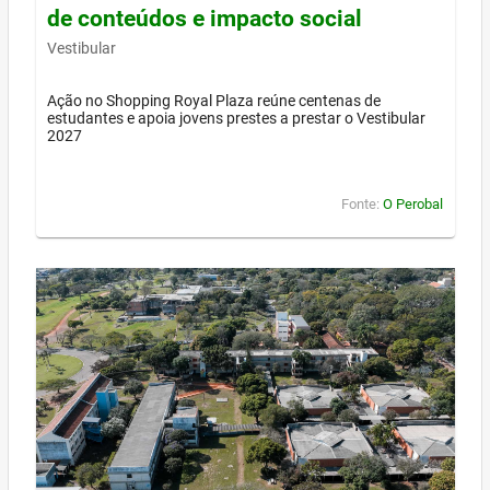
de conteúdos e impacto social
Vestibular
Ação no Shopping Royal Plaza reúne centenas de
estudantes e apoia jovens prestes a prestar o Vestibular
2027
Fonte:
O Perobal