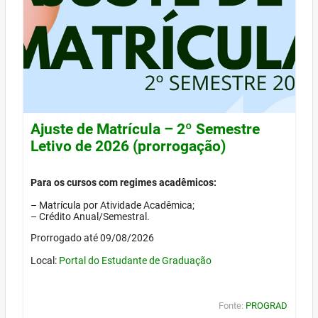
Ajuste de Matrícula – 2º Semestre
Letivo de 2026 (prorrogação)
Para os cursos com regimes acadêmicos:
– Matrícula por Atividade Acadêmica;
– Crédito Anual/Semestral.
Prorrogado até 09/08/2026
Local:
Portal do Estudante de Graduação
Fonte:
PROGRAD