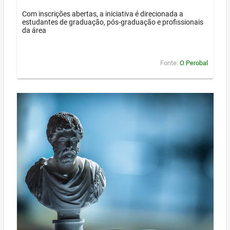
Com inscrições abertas, a iniciativa é direcionada a
estudantes de graduação, pós-graduação e profissionais
da área
Fonte:
O Perobal