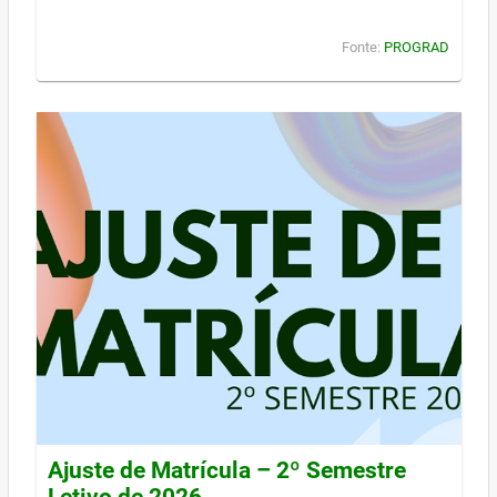
Fonte:
PROGRAD
Ajuste de Matrícula – 2º Semestre
Letivo de 2026