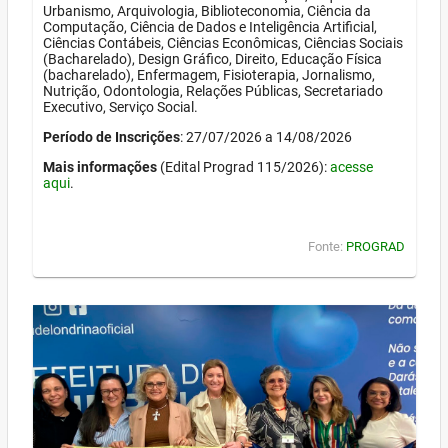
Urbanismo, Arquivologia, Biblioteconomia, Ciência da
Computação, Ciência de Dados e Inteligência Artificial,
Ciências Contábeis, Ciências Econômicas, Ciências Sociais
(Bacharelado), Design Gráfico, Direito, Educação Física
(bacharelado), Enfermagem, Fisioterapia, Jornalismo,
Nutrição, Odontologia, Relações Públicas, Secretariado
Executivo, Serviço Social.
Período de Inscrições
: 27/07/2026 a 14/08/2026
Mais informações
(Edital Prograd 115/2026):
acesse
aqui
.
Fonte:
PROGRAD