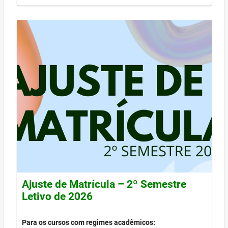
Ajuste de Matrícula – 2º Semestre
Letivo de 2026
Para os cursos com regimes acadêmicos: