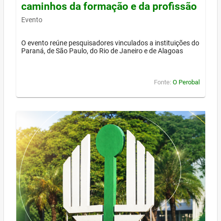
caminhos da formação e da profissão
Evento
O evento reúne pesquisadores vinculados a instituições do
Paraná, de São Paulo, do Rio de Janeiro e de Alagoas
Fonte:
O Perobal