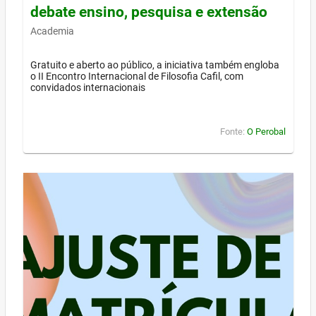
debate ensino, pesquisa e extensão
Academia
Gratuito e aberto ao público, a iniciativa também engloba
o II Encontro Internacional de Filosofia Cafil, com
convidados internacionais
Fonte:
O Perobal