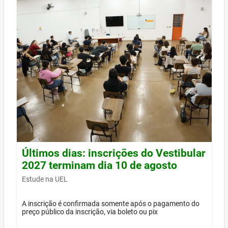
Últimos dias: inscrições do Vestibular
2027 terminam dia 10 de agosto
Estude na UEL
A inscrição é confirmada somente após o pagamento do
preço público da inscrição, via boleto ou pix