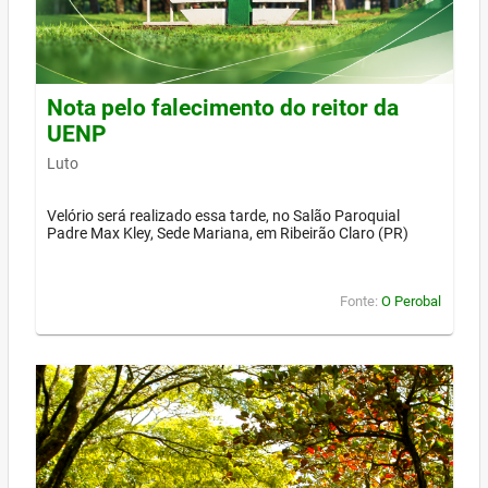
Nota pelo falecimento do reitor da
UENP
Luto
Velório será realizado essa tarde, no Salão Paroquial
Padre Max Kley, Sede Mariana, em Ribeirão Claro (PR)
Fonte:
O Perobal