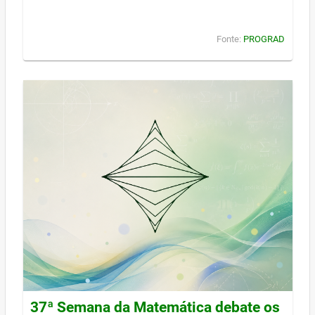
Fonte:
PROGRAD
37ª Semana da Matemática debate os