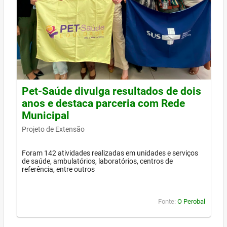
Pet-Saúde divulga resultados de dois
anos e destaca parceria com Rede
Municipal
Projeto de Extensão
Foram 142 atividades realizadas em unidades e serviços
de saúde, ambulatórios, laboratórios, centros de
referência, entre outros
Fonte:
O Perobal