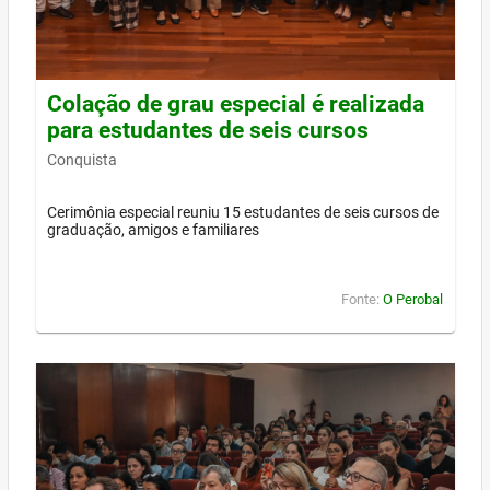
Colação de grau especial é realizada
para estudantes de seis cursos
Conquista
Cerimônia especial reuniu 15 estudantes de seis cursos de
graduação, amigos e familiares
Fonte:
O Perobal