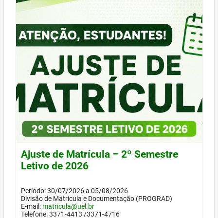
Ajuste de Matrícula – 2º Semestre
Letivo de 2026
Período: 30/07/2026 a 05/08/2026
Divisão de Matrícula e Documentação (PROGRAD)
E-mail:
matricula@uel.br
Telefone: 3371-4413 /3371-4716