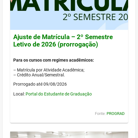
Ajuste de Matrícula – 2º Semestre
Letivo de 2026 (prorrogação)
Para os cursos com regimes acadêmicos:
– Matrícula por Atividade Acadêmica;
– Crédito Anual/Semestral.
Prorrogado até 09/08/2026
Local:
Portal do Estudante de Graduação
Fonte:
PROGRAD