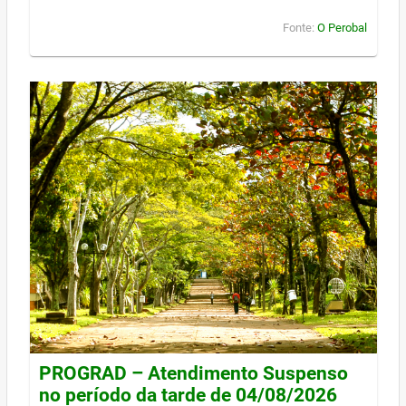
Fonte:
O Perobal
PROGRAD – Atendimento Suspenso
no período da tarde de 04/08/2026