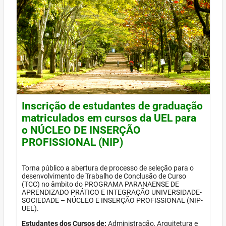
Inscrição de estudantes de graduação
matriculados em cursos da UEL para
o NÚCLEO DE INSERÇÃO
PROFISSIONAL (NIP)
Torna público a abertura de processo de seleção para o
desenvolvimento de Trabalho de Conclusão de Curso
(TCC) no âmbito do PROGRAMA PARANAENSE DE
APRENDIZADO PRÁTICO E INTEGRAÇÃO UNIVERSIDADE-
SOCIEDADE – NÚCLEO E INSERÇÃO PROFISSIONAL (NIP-
UEL).
Estudantes dos Cursos de:
Administração, Arquitetura e