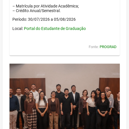
– Matrícula por Atividade Acadêmica;
– Crédito Anual/Semestral.
Período: 30/07/2026 a 05/08/2026
Local:
Portal do Estudante de Graduação
Fonte:
PROGRAD