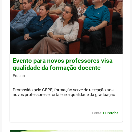
Evento para novos professores visa
qualidade da formação docente
Ensino
Promovido pelo GEPE, formação serve de recepção aos
novos professores e fortalece a qualidade da graduação
Fonte:
O Perobal