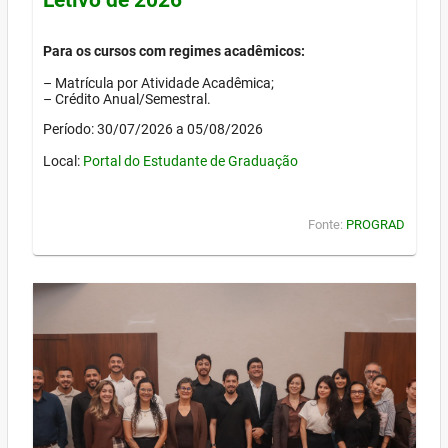
Para os cursos com regimes acadêmicos:
– Matrícula por Atividade Acadêmica;
– Crédito Anual/Semestral.
Período: 30/07/2026 a 05/08/2026
Local:
Portal do Estudante de Graduação
Fonte:
PROGRAD