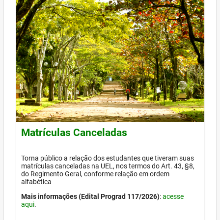
Matrículas Canceladas
Torna público a relação dos estudantes que tiveram suas
matrículas canceladas na UEL, nos termos do Art. 43, §8,
do Regimento Geral, conforme relação em ordem
alfabética
Mais informações (Edital Prograd 117/2026)
:
acesse
aqui
.