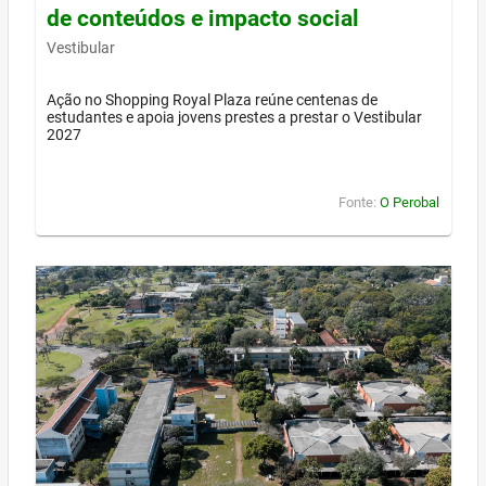
de conteúdos e impacto social
Vestibular
Ação no Shopping Royal Plaza reúne centenas de
estudantes e apoia jovens prestes a prestar o Vestibular
2027
Fonte:
O Perobal