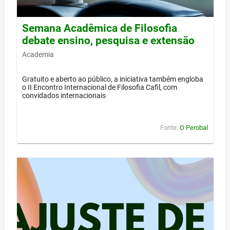
Semana Acadêmica de Filosofia
debate ensino, pesquisa e extensão
Academia
Gratuito e aberto ao público, a iniciativa também engloba
o II Encontro Internacional de Filosofia Cafil, com
convidados internacionais
Fonte:
O Perobal