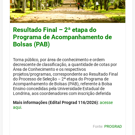
Resultado Final – 2ª etapa do
Programa de Acompanhamento de
Bolsas (PAB)
Torna público, por área de conhecimento e ordem
decrescente de classificação, a quantidade de cotas por
Área de Conhecimento e os respectivos
projetos/programas, correspondente ao Resultado Final
do Processo de Seleção – 2ª etapa do Programa de
Acompanhamento de Bolsas (PAB), referente à Bolsa
Ensino concedidas pela Universidade Estadual de
Londrina, aos coordenadores com inscrição deferida
Mais informações (Edital Prograd 116/2026)
:
acesse
aqui
.
Fonte:
PROGRAD