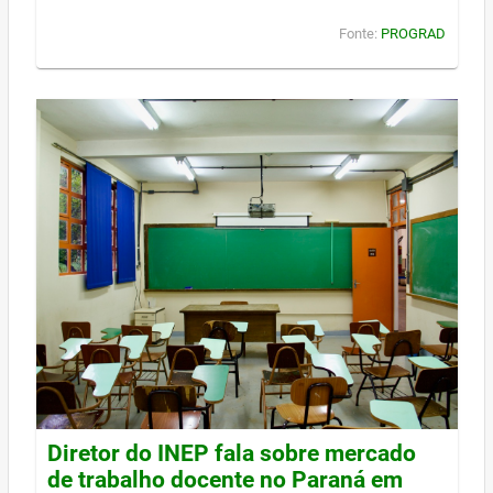
Fonte:
PROGRAD
Diretor do INEP fala sobre mercado
de trabalho docente no Paraná em