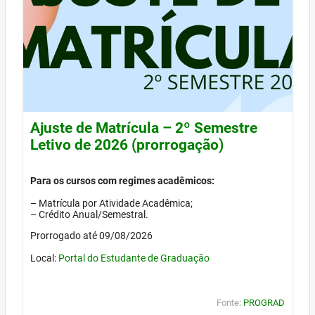
Ajuste de Matrícula – 2º Semestre
Letivo de 2026 (prorrogação)
Para os cursos com regimes acadêmicos:
– Matrícula por Atividade Acadêmica;
– Crédito Anual/Semestral.
Prorrogado até 09/08/2026
Local:
Portal do Estudante de Graduação
Fonte:
PROGRAD