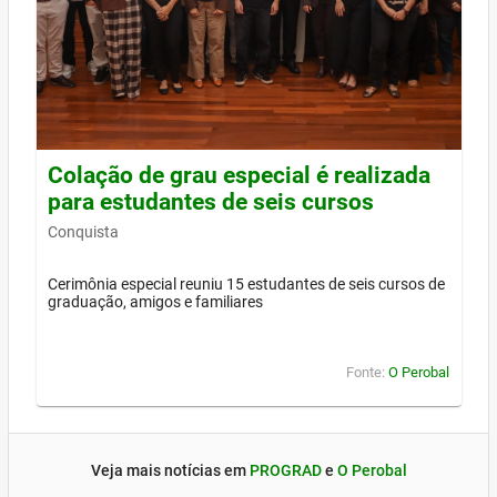
Colação de grau especial é realizada
para estudantes de seis cursos
Conquista
Cerimônia especial reuniu 15 estudantes de seis cursos de
graduação, amigos e familiares
Fonte:
O Perobal
Veja mais notícias em
PROGRAD
e
O Perobal