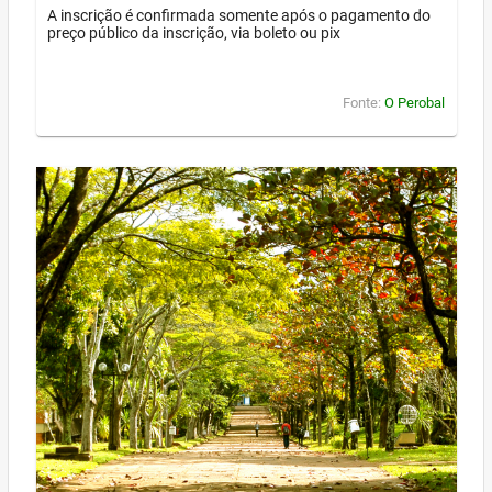
A inscrição é confirmada somente após o pagamento do
preço público da inscrição, via boleto ou pix
Fonte:
O Perobal