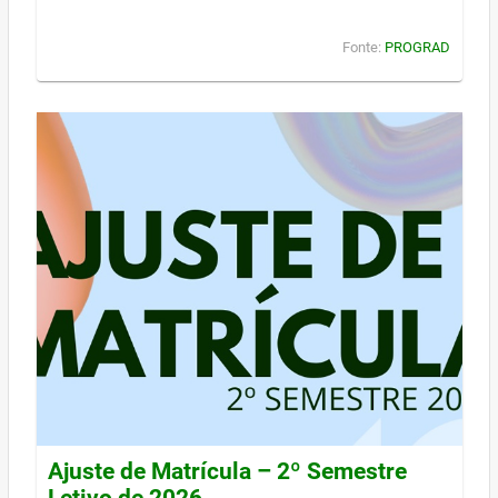
Fonte:
PROGRAD
Ajuste de Matrícula – 2º Semestre
Letivo de 2026