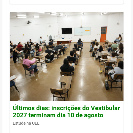
Últimos dias: inscrições do Vestibular
2027 terminam dia 10 de agosto
Estude na UEL