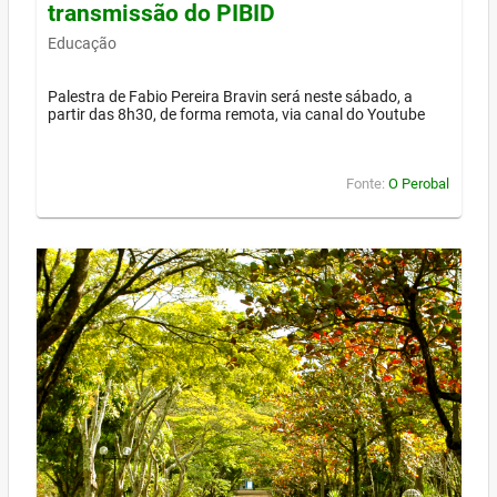
transmissão do PIBID
Educação
Palestra de Fabio Pereira Bravin será neste sábado, a
partir das 8h30, de forma remota, via canal do Youtube
Fonte:
O Perobal