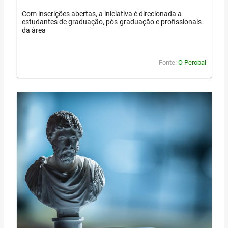
Com inscrições abertas, a iniciativa é direcionada a
estudantes de graduação, pós-graduação e profissionais
da área
Fonte:
O Perobal