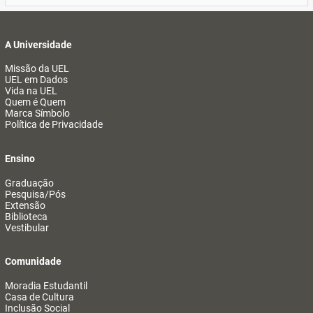
A Universidade
Missão da UEL
UEL em Dados
Vida na UEL
Quem é Quem
Marca Símbolo
Política de Privacidade
Ensino
Graduação
Pesquisa/Pós
Extensão
Biblioteca
Vestibular
Comunidade
Moradia Estudantil
Casa de Cultura
Inclusão Social