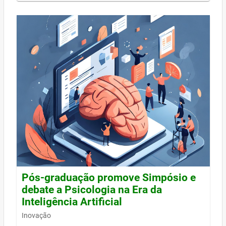
Pós-graduação promove Simpósio e
debate a Psicologia na Era da
Inteligência Artificial
Inovação