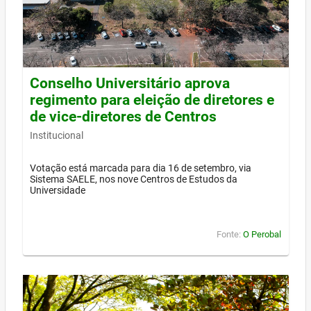
Conselho Universitário aprova
regimento para eleição de diretores e
de vice-diretores de Centros
Institucional
Votação está marcada para dia 16 de setembro, via
Sistema SAELE, nos nove Centros de Estudos da
Universidade
Fonte:
O Perobal