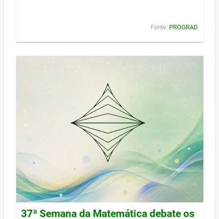
Fonte:
PROGRAD
37ª Semana da Matemática debate os