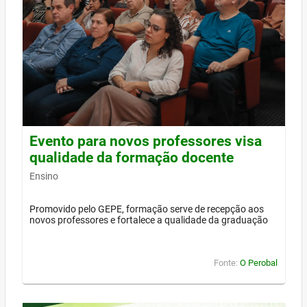
Evento para novos professores visa
qualidade da formação docente
Ensino
Promovido pelo GEPE, formação serve de recepção aos
novos professores e fortalece a qualidade da graduação
Fonte:
O Perobal