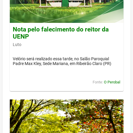
Nota pelo falecimento do reitor da
UENP
Luto
Velório será realizado essa tarde, no Salão Paroquial
Padre Max Kley, Sede Mariana, em Ribeirão Claro (PR)
Fonte:
O Perobal