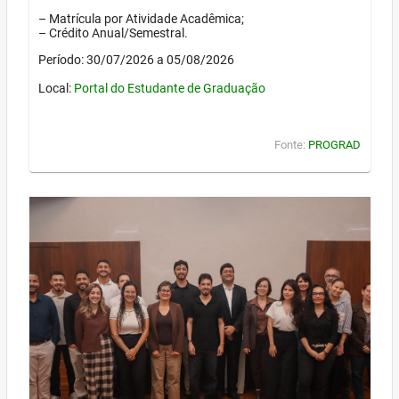
– Matrícula por Atividade Acadêmica;
– Crédito Anual/Semestral.
Período: 30/07/2026 a 05/08/2026
Local:
Portal do Estudante de Graduação
Fonte:
PROGRAD