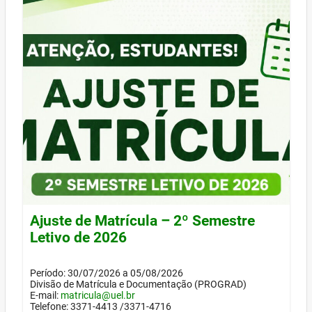
Ajuste de Matrícula – 2º Semestre
Letivo de 2026
Período: 30/07/2026 a 05/08/2026
Divisão de Matrícula e Documentação (PROGRAD)
E-mail:
matricula@uel.br
Telefone: 3371-4413 /3371-4716