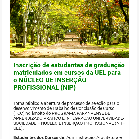
Inscrição de estudantes de graduação
matriculados em cursos da UEL para
o NÚCLEO DE INSERÇÃO
PROFISSIONAL (NIP)
Torna público a abertura de processo de seleção para o
desenvolvimento de Trabalho de Conclusão de Curso
(TCC) no âmbito do PROGRAMA PARANAENSE DE
APRENDIZADO PRÁTICO E INTEGRAÇÃO UNIVERSIDADE-
SOCIEDADE – NÚCLEO E INSERÇÃO PROFISSIONAL (NIP-
UEL).
Estudantes dos Cursos de:
Administração, Arquitetura e