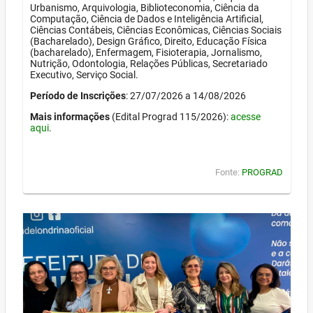
Urbanismo, Arquivologia, Biblioteconomia, Ciência da
Computação, Ciência de Dados e Inteligência Artificial,
Ciências Contábeis, Ciências Econômicas, Ciências Sociais
(Bacharelado), Design Gráfico, Direito, Educação Física
(bacharelado), Enfermagem, Fisioterapia, Jornalismo,
Nutrição, Odontologia, Relações Públicas, Secretariado
Executivo, Serviço Social.
Período de Inscrições
: 27/07/2026 a 14/08/2026
Mais informações
(Edital Prograd 115/2026):
acesse
aqui
.
Fonte:
PROGRAD