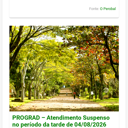
Fonte:
O Perobal
PROGRAD – Atendimento Suspenso
no período da tarde de 04/08/2026