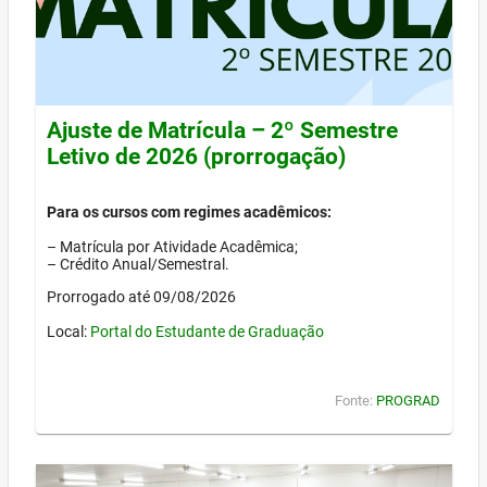
Ajuste de Matrícula – 2º Semestre
Letivo de 2026 (prorrogação)
Para os cursos com regimes acadêmicos:
– Matrícula por Atividade Acadêmica;
– Crédito Anual/Semestral.
Prorrogado até 09/08/2026
Local:
Portal do Estudante de Graduação
Fonte:
PROGRAD