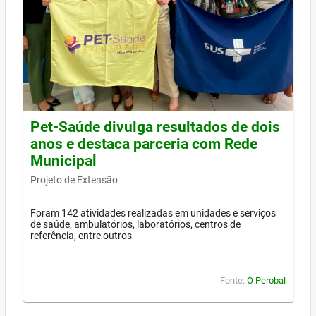
Pet-Saúde divulga resultados de dois
anos e destaca parceria com Rede
Municipal
Projeto de Extensão
Foram 142 atividades realizadas em unidades e serviços
de saúde, ambulatórios, laboratórios, centros de
referência, entre outros
Fonte:
O Perobal