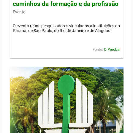
caminhos da formação e da profissão
Evento
O evento reúne pesquisadores vinculados a instituições do
Paraná, de São Paulo, do Rio de Janeiro e de Alagoas
Fonte:
O Perobal