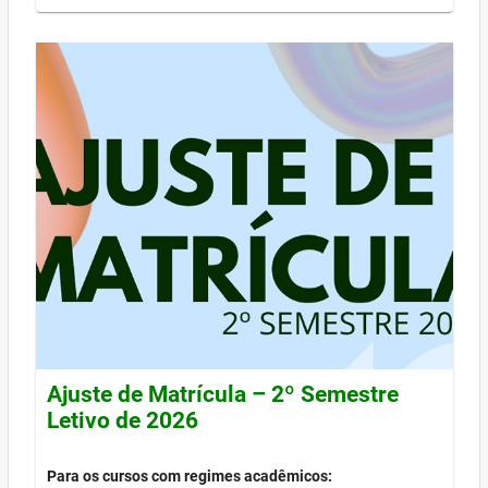
Ajuste de Matrícula – 2º Semestre
Letivo de 2026
Para os cursos com regimes acadêmicos: