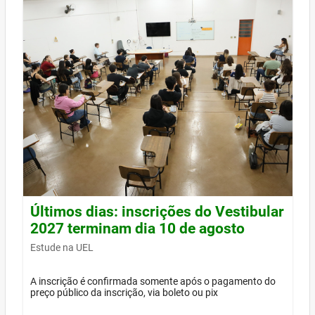
Últimos dias: inscrições do Vestibular
2027 terminam dia 10 de agosto
Estude na UEL
A inscrição é confirmada somente após o pagamento do
preço público da inscrição, via boleto ou pix