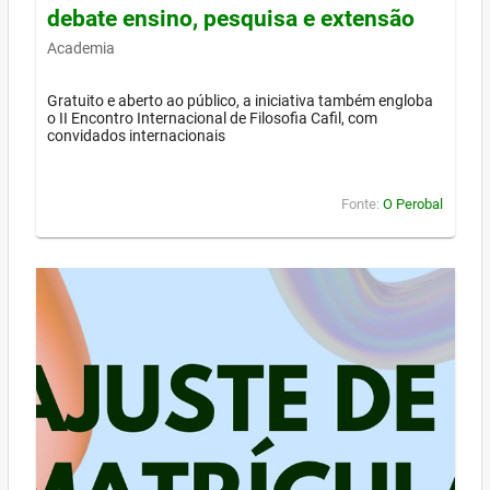
debate ensino, pesquisa e extensão
Academia
Gratuito e aberto ao público, a iniciativa também engloba
o II Encontro Internacional de Filosofia Cafil, com
convidados internacionais
Fonte:
O Perobal