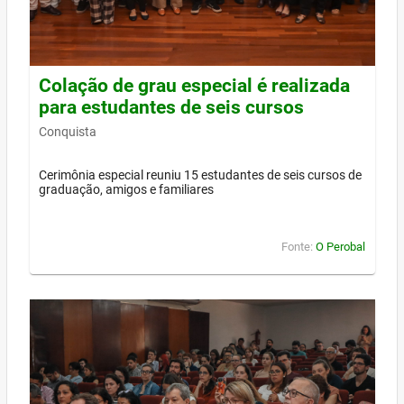
Colação de grau especial é realizada
para estudantes de seis cursos
Conquista
Cerimônia especial reuniu 15 estudantes de seis cursos de
graduação, amigos e familiares
Fonte:
O Perobal