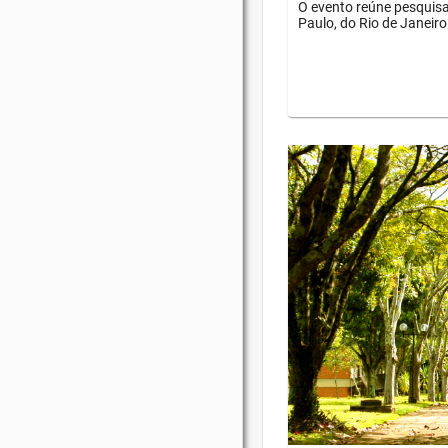
O evento reúne pesquisa
Paulo, do Rio de Janeiro