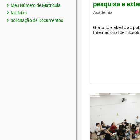
pesquisa e ext
Meu Número de Matrícula
Academia
Notícias
Solicitação de Documentos
Gratuito e aberto ao púb
Internacional de Filosof