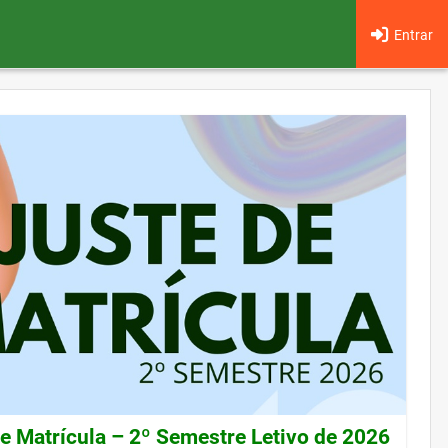
Entrar
de Matrícula – 2º Semestre Letivo de 2026