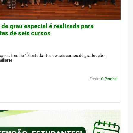
de grau especial é realizada para
tes de seis cursos
pecial reuniu 15 estudantes de seis cursos de graduação,
iliares
Fonte:
O Perobal