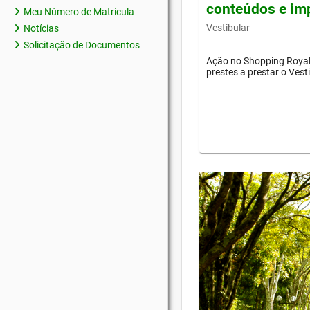
conteúdos e im
Meu Número de Matrícula
Vestibular
Notícias
Solicitação de Documentos
Ação no Shopping Royal 
prestes a prestar o Vest