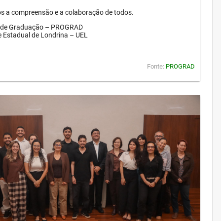
 a compreensão e a colaboração de todos.
a de Graduação – PROGRAD
e Estadual de Londrina – UEL
Fonte:
PROGRAD