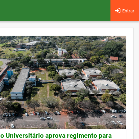
Entrar
o Universitário aprova regimento para