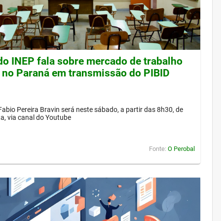
 do INEP fala sobre mercado de trabalho
 no Paraná em transmissão do PIBID
Fabio Pereira Bravin será neste sábado, a partir das 8h30, de
a, via canal do Youtube
Fonte:
O Perobal