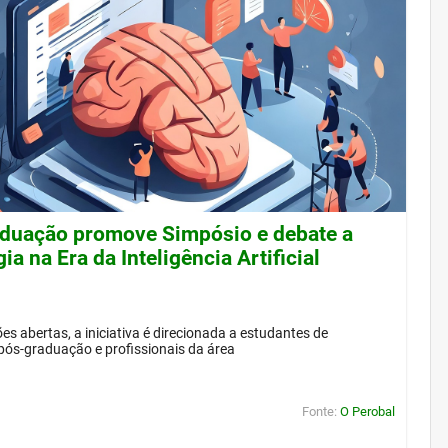
duação promove Simpósio e debate a
ia na Era da Inteligência Artificial
es abertas, a iniciativa é direcionada a estudantes de
pós-graduação e profissionais da área
Fonte:
O Perobal