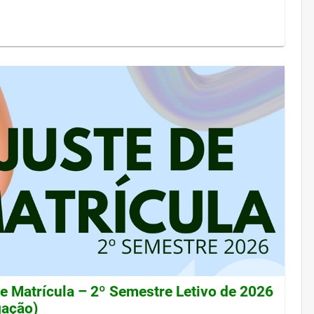
de Matrícula – 2º Semestre Letivo de 2026
gação)