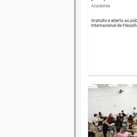
Academia
Gratuito e aberto ao púb
Internacional de Filosof