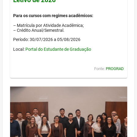
Para os cursos com regimes acadêmicos:
– Matrícula por Atividade Acadêmica;
– Crédito Anual/Semestral.
Período: 30/07/2026 a 05/08/2026
Local:
Portal do Estudante de Graduação
Fonte:
PROGRAD