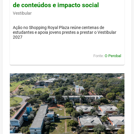
de conteúdos e impacto social
Vestibular
Ação no Shopping Royal Plaza reúne centenas de
estudantes e apoia jovens prestes a prestar o Vestibular
2027
Fonte:
O Perobal