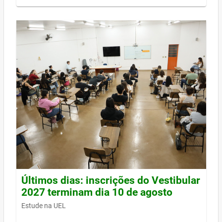
Últimos dias: inscrições do Vestibular
2027 terminam dia 10 de agosto
Estude na UEL