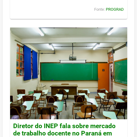
Fonte:
PROGRAD
Diretor do INEP fala sobre mercado
de trabalho docente no Paraná em