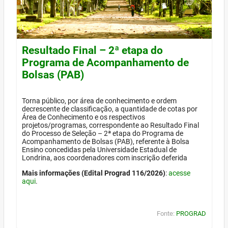
Resultado Final – 2ª etapa do
Programa de Acompanhamento de
Bolsas (PAB)
Torna público, por área de conhecimento e ordem
decrescente de classificação, a quantidade de cotas por
Área de Conhecimento e os respectivos
projetos/programas, correspondente ao Resultado Final
do Processo de Seleção – 2ª etapa do Programa de
Acompanhamento de Bolsas (PAB), referente à Bolsa
Ensino concedidas pela Universidade Estadual de
Londrina, aos coordenadores com inscrição deferida
Mais informações (Edital Prograd 116/2026)
:
acesse
aqui
.
Fonte:
PROGRAD