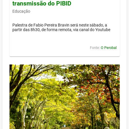
transmissão do PIBID
Educação
Palestra de Fabio Pereira Bravin será neste sábado, a
partir das 8h30, de forma remota, via canal do Youtube
Fonte:
O Perobal