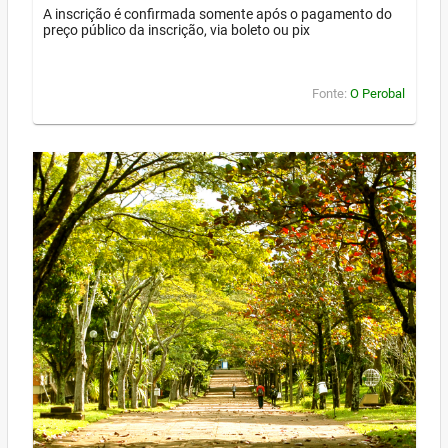
A inscrição é confirmada somente após o pagamento do
preço público da inscrição, via boleto ou pix
Fonte:
O Perobal