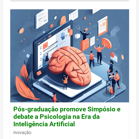
Pós-graduação promove Simpósio e
debate a Psicologia na Era da
Inteligência Artificial
Inovação