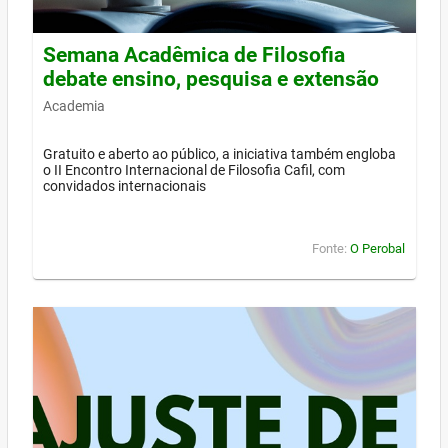
Semana Acadêmica de Filosofia
debate ensino, pesquisa e extensão
Academia
Gratuito e aberto ao público, a iniciativa também engloba
o II Encontro Internacional de Filosofia Cafil, com
convidados internacionais
Fonte:
O Perobal