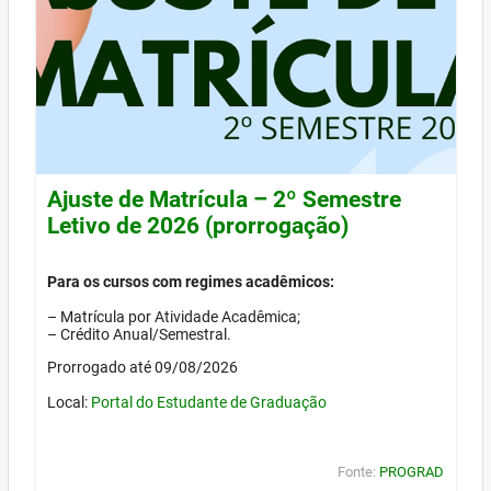
Ajuste de Matrícula – 2º Semestre
Letivo de 2026 (prorrogação)
Para os cursos com regimes acadêmicos:
– Matrícula por Atividade Acadêmica;
– Crédito Anual/Semestral.
Prorrogado até 09/08/2026
Local:
Portal do Estudante de Graduação
Fonte:
PROGRAD