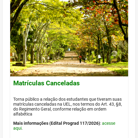
Matrículas Canceladas
Torna público a relação dos estudantes que tiveram suas
matrículas canceladas na UEL, nos termos do Art. 43, §8,
do Regimento Geral, conforme relação em ordem
alfabética
Mais informações (Edital Prograd 117/2026)
:
acesse
aqui
.