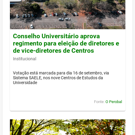
Conselho Universitário aprova
regimento para eleição de diretores e
de vice-diretores de Centros
Institucional
Votação está marcada para dia 16 de setembro, via
Sistema SAELE, nos nove Centros de Estudos da
Universidade
Fonte:
O Perobal