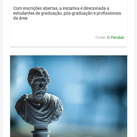
Com inscrições abertas, a iniciativa é direcionada a
estudantes de graduação, pós-graduação e profissionais
da área
Fonte:
O Perobal