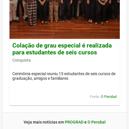
Colação de grau especial é realizada
para estudantes de seis cursos
Conquista
Cerimônia especial reuniu 15 estudantes de seis cursos de
graduação, amigos e familiares
Fonte:
O Perobal
Veja mais notícias em
PROGRAD
e
O Perobal