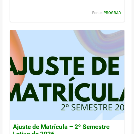
Fonte:
PROGRAD
Ajuste de Matrícula – 2º Semestre
Letivo de 2026