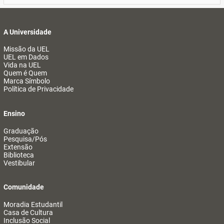
A Universidade
Missão da UEL
UEL em Dados
Vida na UEL
Quem é Quem
Marca Símbolo
Política de Privacidade
Ensino
Graduação
Pesquisa/Pós
Extensão
Biblioteca
Vestibular
Comunidade
Moradia Estudantil
Casa de Cultura
Inclusão Social