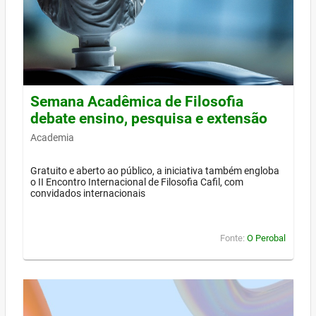
Semana Acadêmica de Filosofia
debate ensino, pesquisa e extensão
Academia
Gratuito e aberto ao público, a iniciativa também engloba
o II Encontro Internacional de Filosofia Cafil, com
convidados internacionais
Fonte:
O Perobal