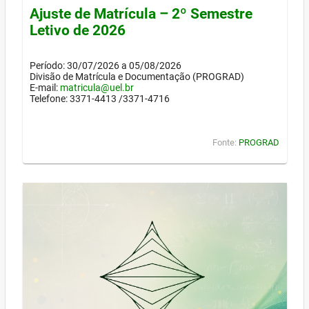
Ajuste de Matrícula – 2º Semestre
Letivo de 2026
Período: 30/07/2026 a 05/08/2026
Divisão de Matrícula e Documentação (PROGRAD)
E-mail:
matricula@uel.br
Telefone: 3371-4413 /3371-4716
Fonte:
PROGRAD