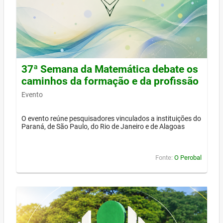
37ª Semana da Matemática debate os
caminhos da formação e da profissão
Evento
O evento reúne pesquisadores vinculados a instituições do
Paraná, de São Paulo, do Rio de Janeiro e de Alagoas
Fonte:
O Perobal