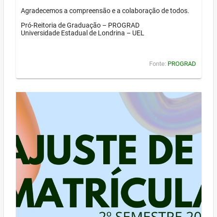
Agradecemos a compreensão e a colaboração de todos.
Pró-Reitoria de Graduação – PROGRAD
Universidade Estadual de Londrina – UEL
Fonte:
PROGRAD