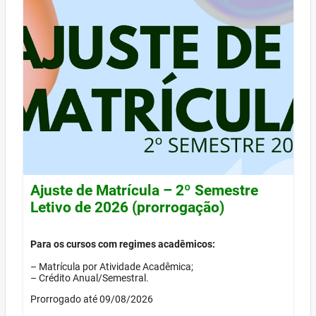
Ajuste de Matrícula – 2º Semestre
Letivo de 2026 (prorrogação)
Para os cursos com regimes acadêmicos:
– Matrícula por Atividade Acadêmica;
– Crédito Anual/Semestral.
Prorrogado até 09/08/2026