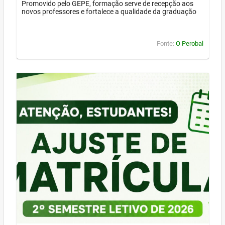
Promovido pelo GEPE, formação serve de recepção aos
novos professores e fortalece a qualidade da graduação
Fonte:
O Perobal