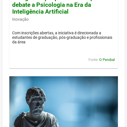
debate a Psicologia na Era da
Inteligência Artificial
Inovação
Com inscrições abertas, a iniciativa é direcionada a
estudantes de graduação, pós-graduação e profissionais
da área
Fonte:
O Perobal