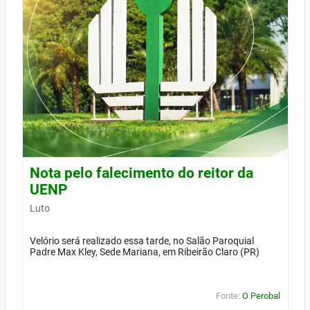
Nota pelo falecimento do reitor da
UENP
Luto
Velório será realizado essa tarde, no Salão Paroquial
Padre Max Kley, Sede Mariana, em Ribeirão Claro (PR)
Fonte:
O Perobal