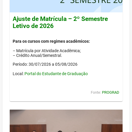
Ajuste de Matrícula – 2º Semestre
Letivo de 2026
Para os cursos com regimes acadêmicos:
– Matrícula por Atividade Acadêmica;
– Crédito Anual/Semestral.
Período: 30/07/2026 a 05/08/2026
Local:
Portal do Estudante de Graduação
Fonte:
PROGRAD