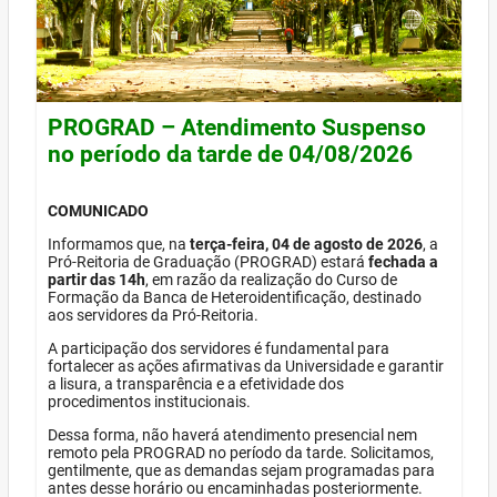
PROGRAD – Atendimento Suspenso
no período da tarde de 04/08/2026
COMUNICADO
Informamos que, na
terça-feira, 04 de agosto de 2026
, a
Pró-Reitoria de Graduação (PROGRAD) estará
fechada a
partir das 14h
, em razão da realização do Curso de
Formação da Banca de Heteroidentificação, destinado
aos servidores da Pró-Reitoria.
A participação dos servidores é fundamental para
fortalecer as ações afirmativas da Universidade e garantir
a lisura, a transparência e a efetividade dos
procedimentos institucionais.
Dessa forma, não haverá atendimento presencial nem
remoto pela PROGRAD no período da tarde. Solicitamos,
gentilmente, que as demandas sejam programadas para
antes desse horário ou encaminhadas posteriormente.