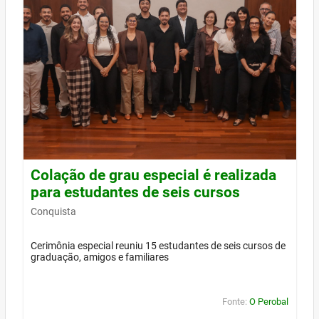
Colação de grau especial é realizada
para estudantes de seis cursos
Conquista
Cerimônia especial reuniu 15 estudantes de seis cursos de
graduação, amigos e familiares
Fonte:
O Perobal