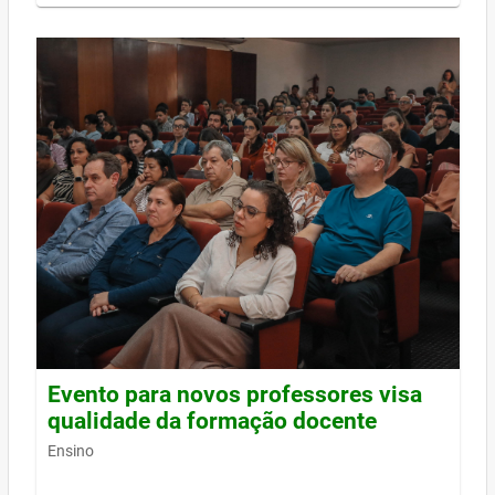
Evento para novos professores visa
qualidade da formação docente
Ensino