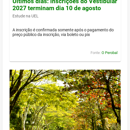
Últimos dias: inscrições do Vestibular
2027 terminam dia 10 de agosto
Estude na UEL
A inscrição é confirmada somente após o pagamento do
preço público da inscrição, via boleto ou pix
Fonte:
O Perobal