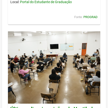
Local:
Portal do Estudante de Graduação
Fonte:
PROGRAD