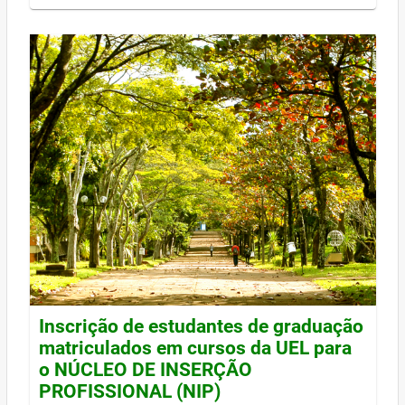
Inscrição de estudantes de graduação
matriculados em cursos da UEL para
o NÚCLEO DE INSERÇÃO
PROFISSIONAL (NIP)