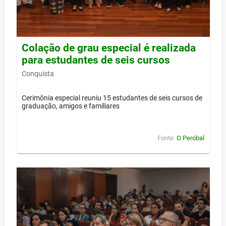
Colação de grau especial é realizada
para estudantes de seis cursos
Conquista
Cerimônia especial reuniu 15 estudantes de seis cursos de
graduação, amigos e familiares
Fonte:
O Perobal