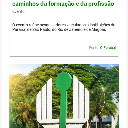
caminhos da formação e da profissão
Evento
O evento reúne pesquisadores vinculados a instituições do
Paraná, de São Paulo, do Rio de Janeiro e de Alagoas
Fonte:
O Perobal