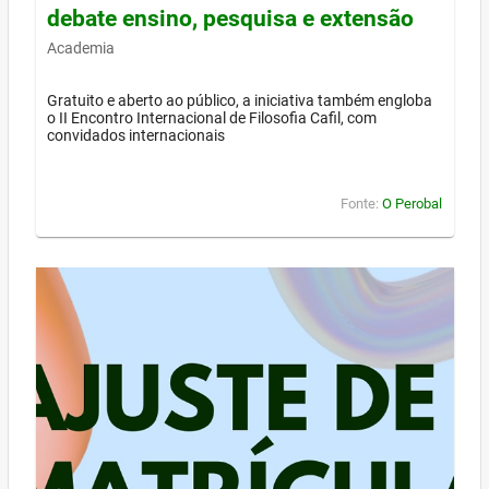
debate ensino, pesquisa e extensão
Academia
Gratuito e aberto ao público, a iniciativa também engloba
o II Encontro Internacional de Filosofia Cafil, com
convidados internacionais
Fonte:
O Perobal