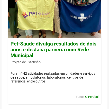
Pet-Saúde divulga resultados de dois
anos e destaca parceria com Rede
Municipal
Projeto de Extensão
Foram 142 atividades realizadas em unidades e serviços
de saúde, ambulatórios, laboratórios, centros de
referência, entre outros
Fonte:
O Perobal