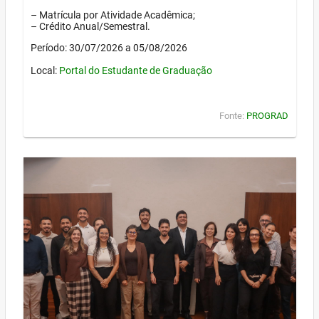
– Matrícula por Atividade Acadêmica;
– Crédito Anual/Semestral.
Período: 30/07/2026 a 05/08/2026
Local:
Portal do Estudante de Graduação
Fonte:
PROGRAD