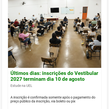
Últimos dias: inscrições do Vestibular
2027 terminam dia 10 de agosto
Estude na UEL
A inscrição é confirmada somente após o pagamento do
preço público da inscrição, via boleto ou pix