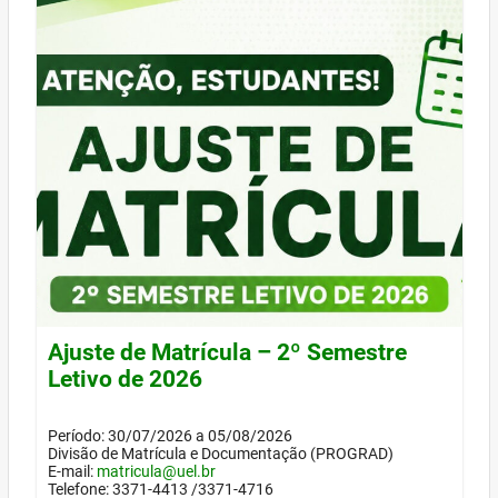
Ajuste de Matrícula – 2º Semestre
Letivo de 2026
Período: 30/07/2026 a 05/08/2026
Divisão de Matrícula e Documentação (PROGRAD)
E-mail:
matricula@uel.br
Telefone: 3371-4413 /3371-4716