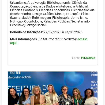
Urbanismo, Arquivologia, Biblioteconomia, Ciência da
Computação, Ciência de Dados e Inteligência Artificial,
Ciências Contábeis, Ciências Econômicas, Ciências Sociais
(Bacharelado), Design Gráfico, Direito, Educação Física
(bacharelado), Enfermagem, Fisioterapia, Jornalismo,
Nutrição, Odontologia, Relações Públicas, Secretariado
Executivo, Serviço Social.
Período de Inscrições
: 27/07/2026 a 14/08/2026
Mais informações
(Edital Prograd 115/2026):
acesse
aqui
.
Fonte:
PROGRAD