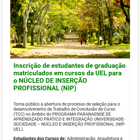
Inscrição de estudantes de graduação
matriculados em cursos da UEL para
o NÚCLEO DE INSERÇÃO
PROFISSIONAL (NIP)
Torna público a abertura de processo de seleção para o
desenvolvimento de Trabalho de Conclusão de Curso
(TCC) no âmbito do PROGRAMA PARANAENSE DE
APRENDIZADO PRÁTICO E INTEGRAÇÃO UNIVERSIDADE-
SOCIEDADE – NÚCLEO E INSERÇÃO PROFISSIONAL (NIP-
UEL).
Estudantes dos Cursos de:
Administração, Arquitetura e