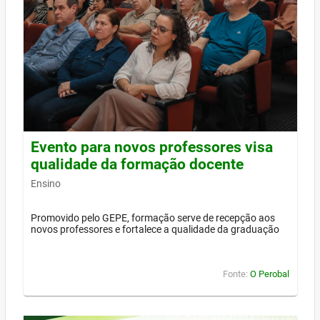
Evento para novos professores visa
qualidade da formação docente
Ensino
Promovido pelo GEPE, formação serve de recepção aos
novos professores e fortalece a qualidade da graduação
Fonte:
O Perobal