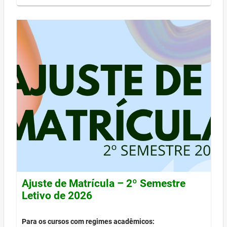
Ajuste de Matrícula – 2º Semestre
Letivo de 2026
Para os cursos com regimes acadêmicos: