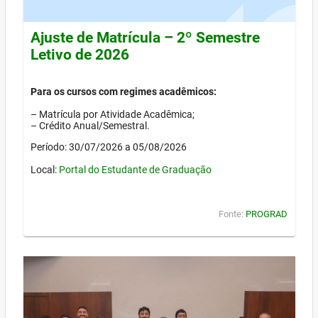
Ajuste de Matrícula – 2º Semestre
Letivo de 2026
Para os cursos com regimes acadêmicos:
– Matrícula por Atividade Acadêmica;
– Crédito Anual/Semestral.
Período: 30/07/2026 a 05/08/2026
Local:
Portal do Estudante de Graduação
Fonte:
PROGRAD