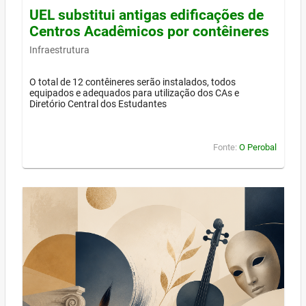
UEL substitui antigas edificações de
Centros Acadêmicos por contêineres
Infraestrutura
O total de 12 contêineres serão instalados, todos
equipados e adequados para utilização dos CAs e
Diretório Central dos Estudantes
Fonte:
O Perobal