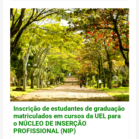
Inscrição de estudantes de graduação
matriculados em cursos da UEL para
o NÚCLEO DE INSERÇÃO
PROFISSIONAL (NIP)