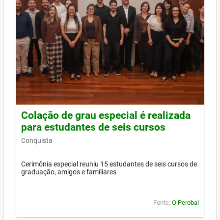
Colação de grau especial é realizada
para estudantes de seis cursos
Conquista
Cerimônia especial reuniu 15 estudantes de seis cursos de
graduação, amigos e familiares
Fonte:
O Perobal