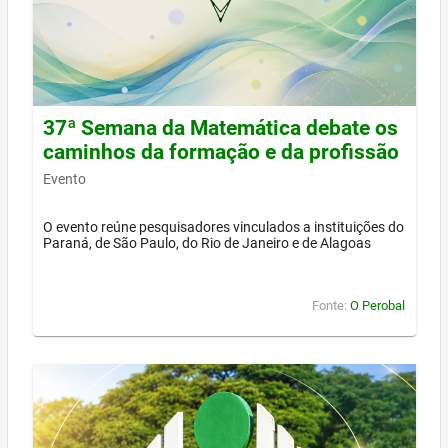
37ª Semana da Matemática debate os
caminhos da formação e da profissão
Evento
O evento reúne pesquisadores vinculados a instituições do
Paraná, de São Paulo, do Rio de Janeiro e de Alagoas
Fonte:
O Perobal