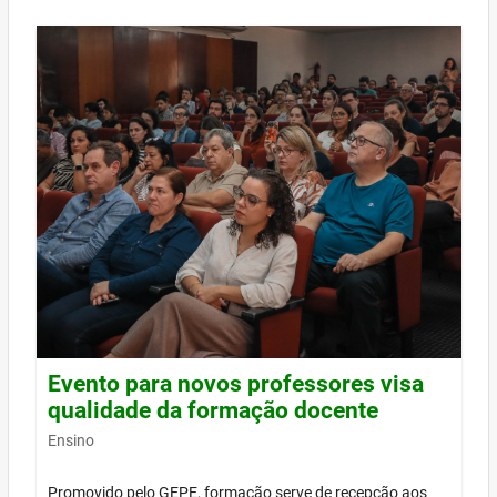
Evento para novos professores visa
qualidade da formação docente
Ensino
Promovido pelo GEPE, formação serve de recepção aos