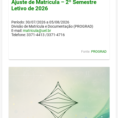
Ajuste de Matrícula – 2º Semestre
Letivo de 2026
Período: 30/07/2026 a 05/08/2026
Divisão de Matrícula e Documentação (PROGRAD)
E-mail:
matricula@uel.br
Telefone: 3371-4413 /3371-4716
Fonte:
PROGRAD