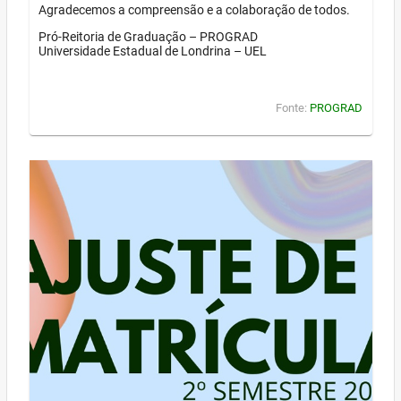
Agradecemos a compreensão e a colaboração de todos.
Pró-Reitoria de Graduação – PROGRAD
Universidade Estadual de Londrina – UEL
Fonte:
PROGRAD