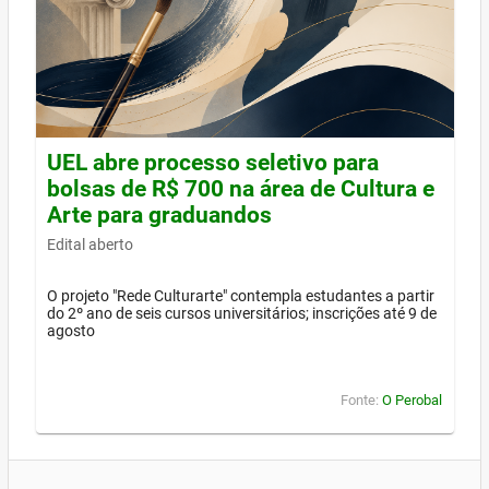
UEL abre processo seletivo para
bolsas de R$ 700 na área de Cultura e
Arte para graduandos
Edital aberto
O projeto "Rede Culturarte" contempla estudantes a partir
do 2º ano de seis cursos universitários; inscrições até 9 de
agosto
Fonte:
O Perobal