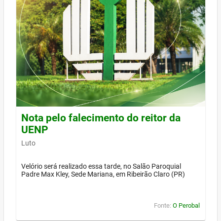
Nota pelo falecimento do reitor da
UENP
Luto
Velório será realizado essa tarde, no Salão Paroquial
Padre Max Kley, Sede Mariana, em Ribeirão Claro (PR)
Fonte:
O Perobal