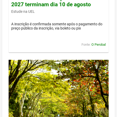
2027 terminam dia 10 de agosto
Estude na UEL
A inscrição é confirmada somente após o pagamento do
preço público da inscrição, via boleto ou pix
Fonte:
O Perobal