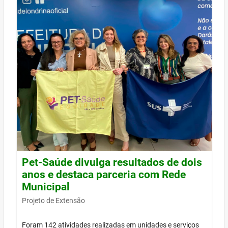
Pet-Saúde divulga resultados de dois
anos e destaca parceria com Rede
Municipal
Projeto de Extensão
Foram 142 atividades realizadas em unidades e serviços