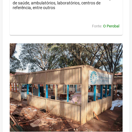
de saúde, ambulatórios, laboratórios, centros de
referência, entre outros
Fonte:
O Perobal