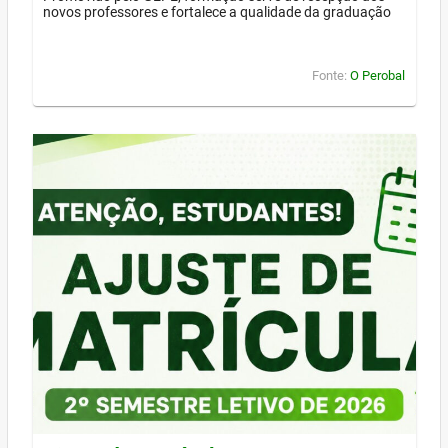
novos professores e fortalece a qualidade da graduação
Fonte:
O Perobal