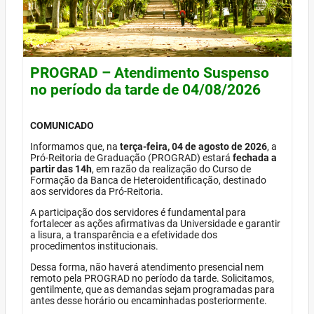
PROGRAD – Atendimento Suspenso
no período da tarde de 04/08/2026
COMUNICADO
Informamos que, na
terça-feira, 04 de agosto de 2026
, a
Pró-Reitoria de Graduação (PROGRAD) estará
fechada a
partir das 14h
, em razão da realização do Curso de
Formação da Banca de Heteroidentificação, destinado
aos servidores da Pró-Reitoria.
A participação dos servidores é fundamental para
fortalecer as ações afirmativas da Universidade e garantir
a lisura, a transparência e a efetividade dos
procedimentos institucionais.
Dessa forma, não haverá atendimento presencial nem
remoto pela PROGRAD no período da tarde. Solicitamos,
gentilmente, que as demandas sejam programadas para
antes desse horário ou encaminhadas posteriormente.