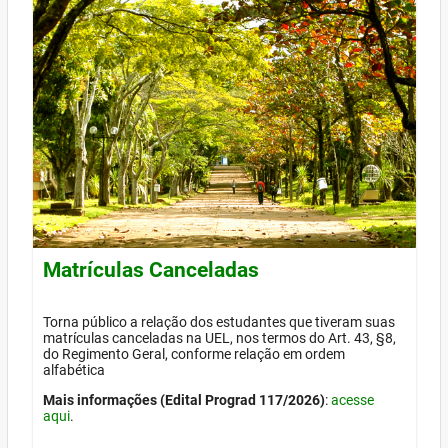
Matrículas Canceladas
Torna público a relação dos estudantes que tiveram suas
matrículas canceladas na UEL, nos termos do Art. 43, §8,
do Regimento Geral, conforme relação em ordem
alfabética
Mais informações (Edital Prograd 117/2026)
:
acesse
aqui
.