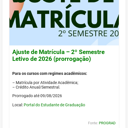
Ajuste de Matrícula – 2º Semestre
Letivo de 2026 (prorrogação)
Para os cursos com regimes acadêmicos:
– Matrícula por Atividade Acadêmica;
– Crédito Anual/Semestral.
Prorrogado até 09/08/2026
Local:
Portal do Estudante de Graduação
Fonte:
PROGRAD