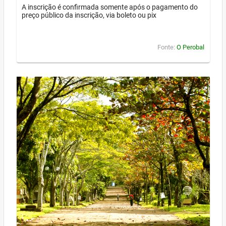
A inscrição é confirmada somente após o pagamento do
preço público da inscrição, via boleto ou pix
Fonte:
O Perobal