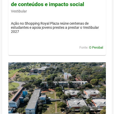
de conteúdos e impacto social
Vestibular
Ação no Shopping Royal Plaza reúne centenas de
estudantes e apoia jovens prestes a prestar o Vestibular
2027
Fonte:
O Perobal