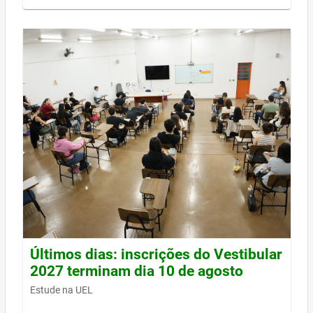
Últimos dias: inscrições do Vestibular
2027 terminam dia 10 de agosto
Estude na UEL