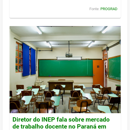
Fonte:
PROGRAD
Diretor do INEP fala sobre mercado
de trabalho docente no Paraná em