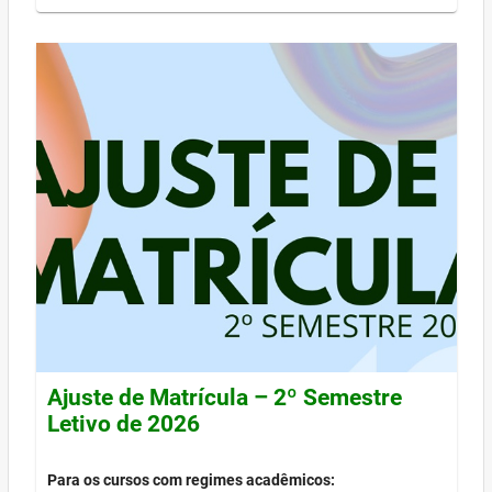
Ajuste de Matrícula – 2º Semestre
Letivo de 2026
Para os cursos com regimes acadêmicos: