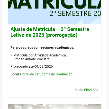
Ajuste de Matrícula – 2º Semestre
Letivo de 2026 (prorrogação)
Para os cursos com regimes acadêmicos:
– Matrícula por Atividade Acadêmica;
– Crédito Anual/Semestral.
Prorrogado até 09/08/2026
Local:
Portal do Estudante de Graduação
Fonte:
PROGRAD