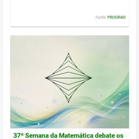
Fonte:
PROGRAD
37ª Semana da Matemática debate os