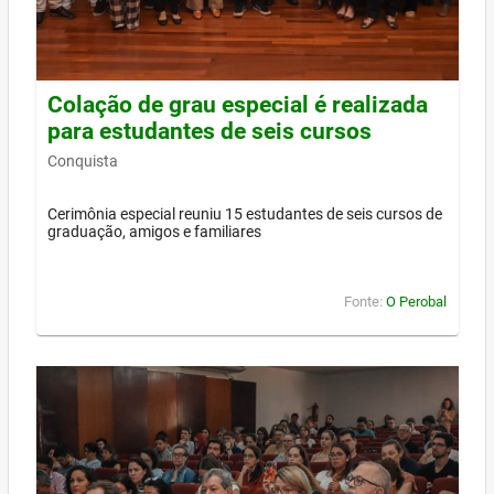
Colação de grau especial é realizada
para estudantes de seis cursos
Conquista
Cerimônia especial reuniu 15 estudantes de seis cursos de
graduação, amigos e familiares
Fonte:
O Perobal