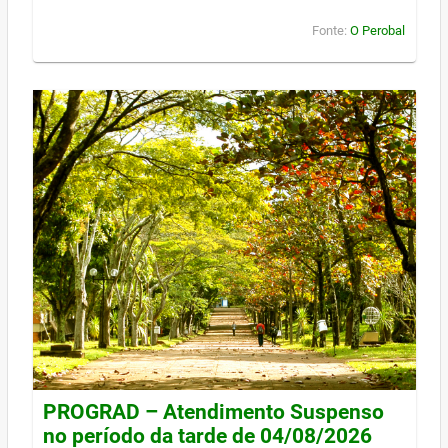
Fonte:
O Perobal
PROGRAD – Atendimento Suspenso
no período da tarde de 04/08/2026