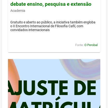
debate ensino, pesquisa e extensão
Academia
Gratuito e aberto ao público, a iniciativa também engloba
o II Encontro Internacional de Filosofia Cafil, com
convidados internacionais
Fonte:
O Perobal