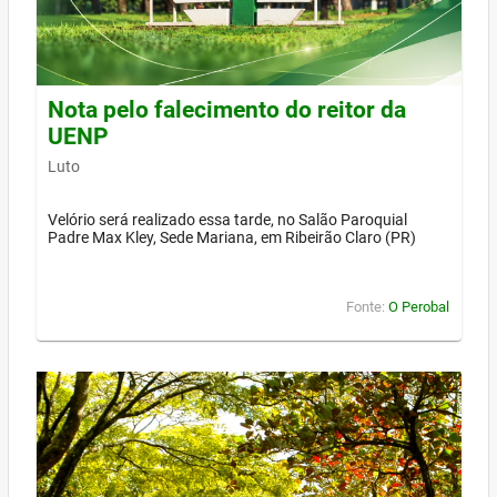
Nota pelo falecimento do reitor da
UENP
Luto
Velório será realizado essa tarde, no Salão Paroquial
Padre Max Kley, Sede Mariana, em Ribeirão Claro (PR)
Fonte:
O Perobal