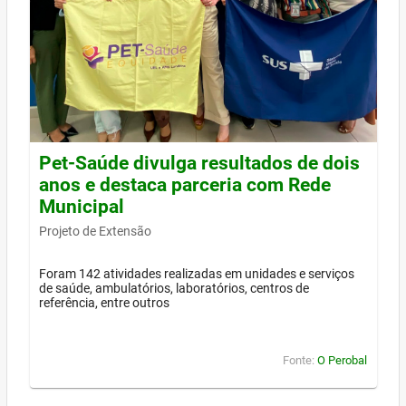
Pet-Saúde divulga resultados de dois
anos e destaca parceria com Rede
Municipal
Projeto de Extensão
Foram 142 atividades realizadas em unidades e serviços
de saúde, ambulatórios, laboratórios, centros de
referência, entre outros
Fonte:
O Perobal