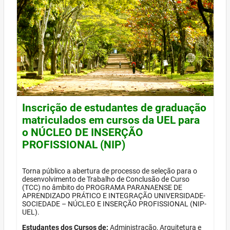
Inscrição de estudantes de graduação
matriculados em cursos da UEL para
o NÚCLEO DE INSERÇÃO
PROFISSIONAL (NIP)
Torna público a abertura de processo de seleção para o
desenvolvimento de Trabalho de Conclusão de Curso
(TCC) no âmbito do PROGRAMA PARANAENSE DE
APRENDIZADO PRÁTICO E INTEGRAÇÃO UNIVERSIDADE-
SOCIEDADE – NÚCLEO E INSERÇÃO PROFISSIONAL (NIP-
UEL).
Estudantes dos Cursos de:
Administração, Arquitetura e