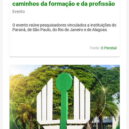
caminhos da formação e da profissão
Evento
O evento reúne pesquisadores vinculados a instituições do
Paraná, de São Paulo, do Rio de Janeiro e de Alagoas
Fonte:
O Perobal