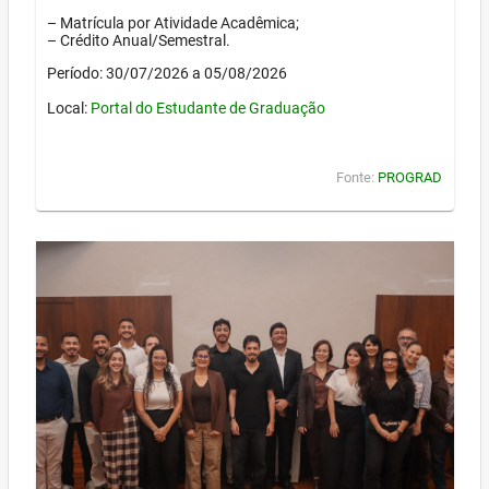
– Matrícula por Atividade Acadêmica;
– Crédito Anual/Semestral.
Período: 30/07/2026 a 05/08/2026
Local:
Portal do Estudante de Graduação
Fonte:
PROGRAD