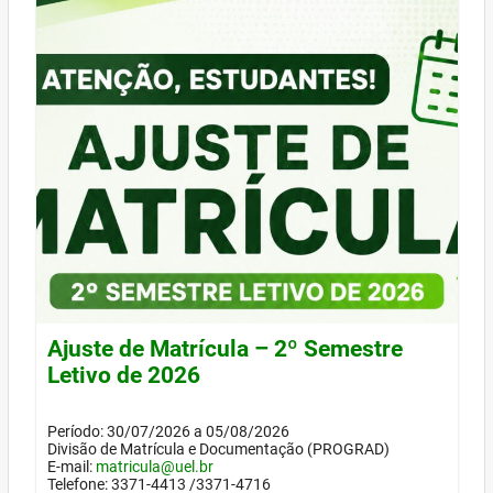
Ajuste de Matrícula – 2º Semestre
Letivo de 2026
Período: 30/07/2026 a 05/08/2026
Divisão de Matrícula e Documentação (PROGRAD)
E-mail:
matricula@uel.br
Telefone: 3371-4413 /3371-4716