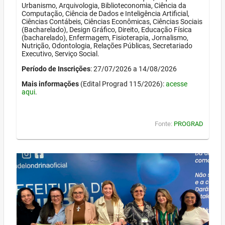
Urbanismo, Arquivologia, Biblioteconomia, Ciência da
Computação, Ciência de Dados e Inteligência Artificial,
Ciências Contábeis, Ciências Econômicas, Ciências Sociais
(Bacharelado), Design Gráfico, Direito, Educação Física
(bacharelado), Enfermagem, Fisioterapia, Jornalismo,
Nutrição, Odontologia, Relações Públicas, Secretariado
Executivo, Serviço Social.
Período de Inscrições
: 27/07/2026 a 14/08/2026
Mais informações
(Edital Prograd 115/2026):
acesse
aqui
.
Fonte:
PROGRAD