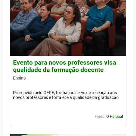
Evento para novos professores visa
qualidade da formação docente
Ensino
Promovido pelo GEPE, formação serve de recepção aos
novos professores e fortalece a qualidade da graduação
Fonte:
O Perobal