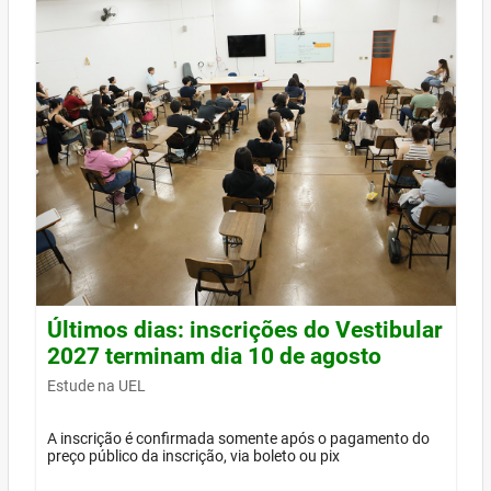
Últimos dias: inscrições do Vestibular
2027 terminam dia 10 de agosto
Estude na UEL
A inscrição é confirmada somente após o pagamento do
preço público da inscrição, via boleto ou pix