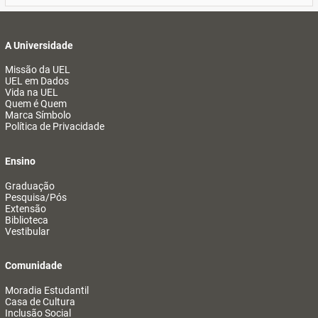
A Universidade
Missão da UEL
UEL em Dados
Vida na UEL
Quem é Quem
Marca Símbolo
Política de Privacidade
Ensino
Graduação
Pesquisa/Pós
Extensão
Biblioteca
Vestibular
Comunidade
Moradia Estudantil
Casa de Cultura
Inclusão Social