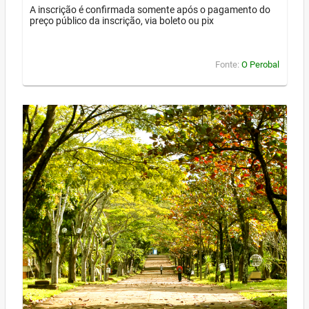
A inscrição é confirmada somente após o pagamento do
preço público da inscrição, via boleto ou pix
Fonte:
O Perobal