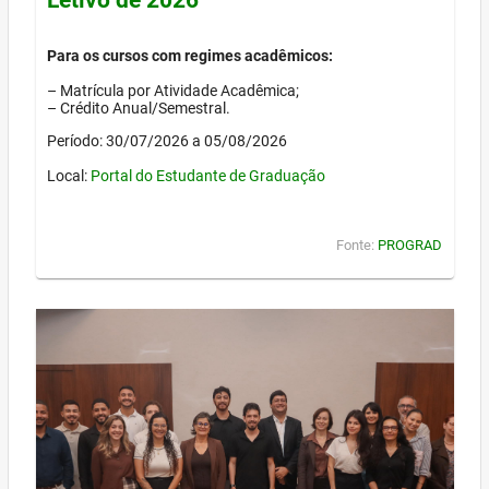
Para os cursos com regimes acadêmicos:
– Matrícula por Atividade Acadêmica;
– Crédito Anual/Semestral.
Período: 30/07/2026 a 05/08/2026
Local:
Portal do Estudante de Graduação
Fonte:
PROGRAD