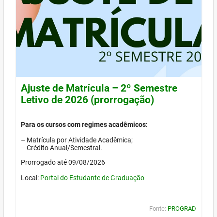
Ajuste de Matrícula – 2º Semestre
Letivo de 2026 (prorrogação)
Para os cursos com regimes acadêmicos:
– Matrícula por Atividade Acadêmica;
– Crédito Anual/Semestral.
Prorrogado até 09/08/2026
Local:
Portal do Estudante de Graduação
Fonte:
PROGRAD