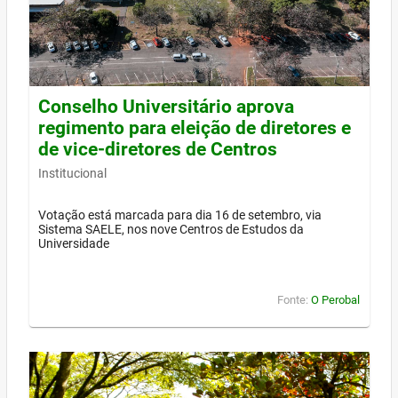
Conselho Universitário aprova
regimento para eleição de diretores e
de vice-diretores de Centros
Institucional
Votação está marcada para dia 16 de setembro, via
Sistema SAELE, nos nove Centros de Estudos da
Universidade
Fonte:
O Perobal