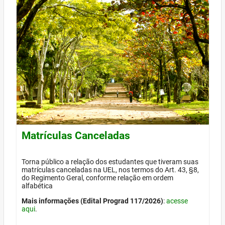
Matrículas Canceladas
Torna público a relação dos estudantes que tiveram suas
matrículas canceladas na UEL, nos termos do Art. 43, §8,
do Regimento Geral, conforme relação em ordem
alfabética
Mais informações (Edital Prograd 117/2026)
:
acesse
aqui
.