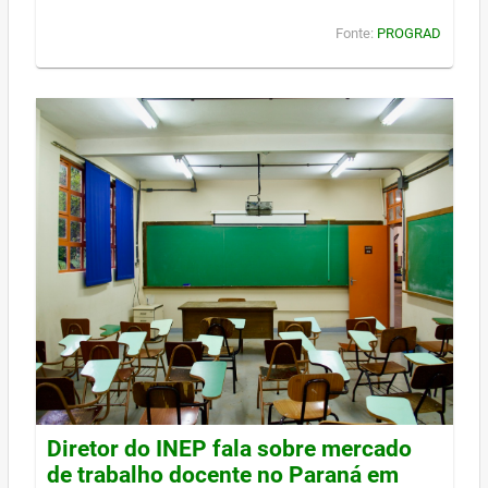
Fonte:
PROGRAD
Diretor do INEP fala sobre mercado
de trabalho docente no Paraná em