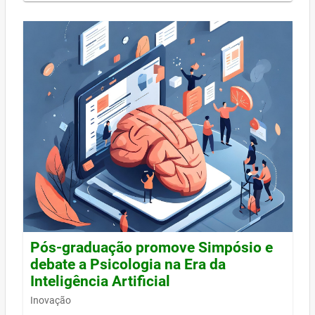
Pós-graduação promove Simpósio e
debate a Psicologia na Era da
Inteligência Artificial
Inovação