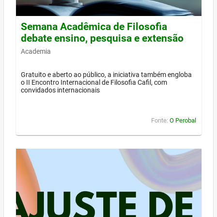
Semana Acadêmica de Filosofia
debate ensino, pesquisa e extensão
Academia
Gratuito e aberto ao público, a iniciativa também engloba
o II Encontro Internacional de Filosofia Cafil, com
convidados internacionais
Fonte:
O Perobal