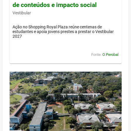
de conteúdos e impacto social
Vestibular
Ação no Shopping Royal Plaza reúne centenas de
estudantes e apoia jovens prestes a prestar o Vestibular
2027
Fonte:
O Perobal