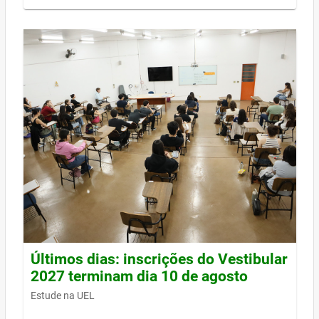
Últimos dias: inscrições do Vestibular
2027 terminam dia 10 de agosto
Estude na UEL