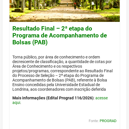
Resultado Final – 2ª etapa do
Programa de Acompanhamento de
Bolsas (PAB)
Torna público, por área de conhecimento e ordem
decrescente de classificação, a quantidade de cotas por
Área de Conhecimento e os respectivos
projetos/programas, correspondente ao Resultado Final
do Processo de Seleção – 2ª etapa do Programa de
Acompanhamento de Bolsas (PAB), referente à Bolsa
Ensino concedidas pela Universidade Estadual de
Londrina, aos coordenadores com inscrição deferida
Mais informações (Edital Prograd 116/2026)
:
acesse
aqui
.
Fonte:
PROGRAD