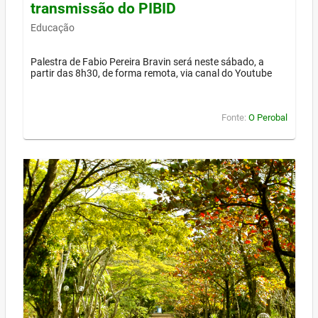
transmissão do PIBID
Educação
Palestra de Fabio Pereira Bravin será neste sábado, a
partir das 8h30, de forma remota, via canal do Youtube
Fonte:
O Perobal