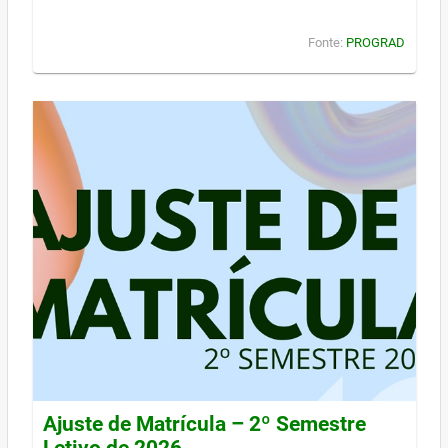
Fonte:
PROGRAD
Ajuste de Matrícula – 2º Semestre
Letivo de 2026