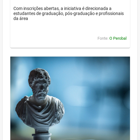
Com inscrições abertas, a iniciativa é direcionada a
estudantes de graduação, pós-graduação e profissionais
da área
Fonte:
O Perobal