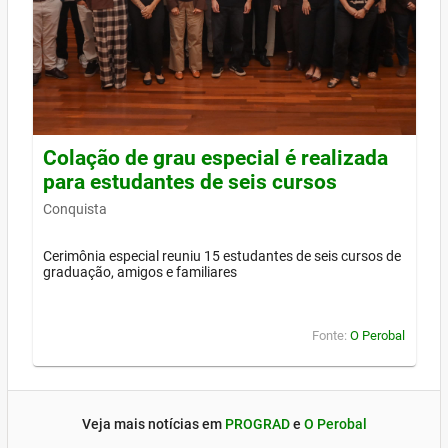
Colação de grau especial é realizada
para estudantes de seis cursos
Conquista
Cerimônia especial reuniu 15 estudantes de seis cursos de
graduação, amigos e familiares
Fonte:
O Perobal
Veja mais notícias em
PROGRAD
e
O Perobal