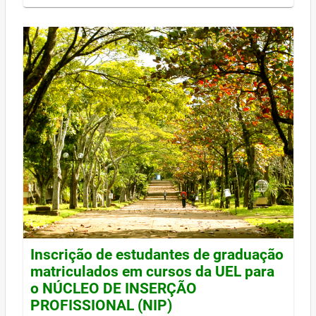
Inscrição de estudantes de graduação
matriculados em cursos da UEL para
o NÚCLEO DE INSERÇÃO
PROFISSIONAL (NIP)