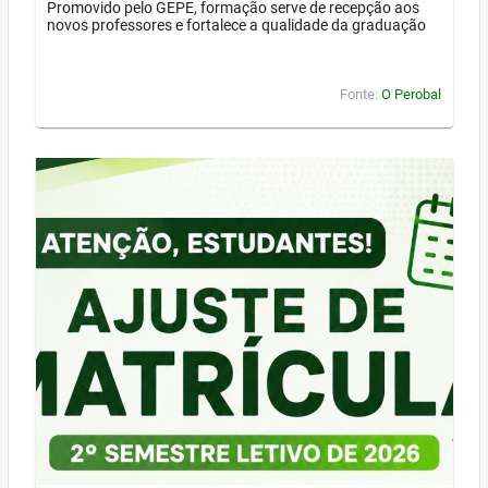
Promovido pelo GEPE, formação serve de recepção aos
novos professores e fortalece a qualidade da graduação
Fonte:
O Perobal