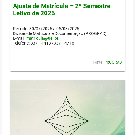
Ajuste de Matrícula – 2º Semestre
Letivo de 2026
Período: 30/07/2026 a 05/08/2026
Divisão de Matrícula e Documentação (PROGRAD)
E-mail:
matricula@uel.br
Telefone: 3371-4413 /3371-4716
Fonte:
PROGRAD