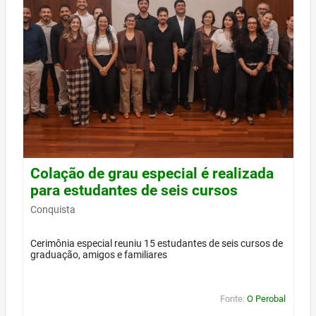
Colação de grau especial é realizada
para estudantes de seis cursos
Conquista
Cerimônia especial reuniu 15 estudantes de seis cursos de
graduação, amigos e familiares
Fonte:
O Perobal