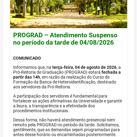
PROGRAD – Atendimento Suspenso
no período da tarde de 04/08/2026
COMUNICADO
Informamos que, na
terça-feira, 04 de agosto de 2026
, a
Pró-Reitoria de Graduação (PROGRAD) estará
fechada a
partir das 14h
, em razão da realização do Curso de
Formação da Banca de Heteroidentificação, destinado
aos servidores da Pró-Reitoria.
A participação dos servidores é fundamental para
fortalecer as ações afirmativas da Universidade e garantir
a lisura, a transparência e a efetividade dos
procedimentos institucionais.
Dessa forma, não haverá atendimento presencial nem
remoto pela PROGRAD no período da tarde. Solicitamos,
gentilmente, que as demandas sejam programadas para
antes desse horário ou encaminhadas posteriormente.