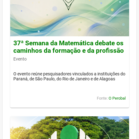
37ª Semana da Matemática debate os
caminhos da formação e da profissão
Evento
O evento reúne pesquisadores vinculados a instituições do
Paraná, de São Paulo, do Rio de Janeiro e de Alagoas
Fonte:
O Perobal