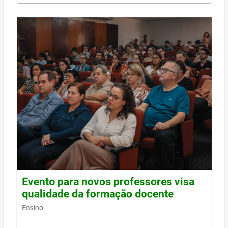
Evento para novos professores visa
qualidade da formação docente
Ensino