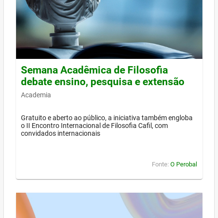
Semana Acadêmica de Filosofia
debate ensino, pesquisa e extensão
Academia
Gratuito e aberto ao público, a iniciativa também engloba
o II Encontro Internacional de Filosofia Cafil, com
convidados internacionais
Fonte:
O Perobal