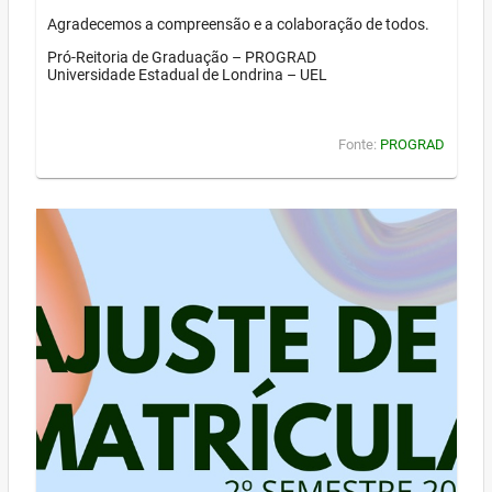
Agradecemos a compreensão e a colaboração de todos.
Pró-Reitoria de Graduação – PROGRAD
Universidade Estadual de Londrina – UEL
Fonte:
PROGRAD