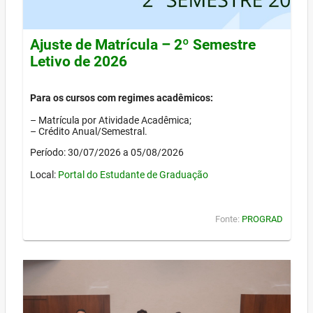
Ajuste de Matrícula – 2º Semestre
Letivo de 2026
Para os cursos com regimes acadêmicos:
– Matrícula por Atividade Acadêmica;
– Crédito Anual/Semestral.
Período: 30/07/2026 a 05/08/2026
Local:
Portal do Estudante de Graduação
Fonte:
PROGRAD