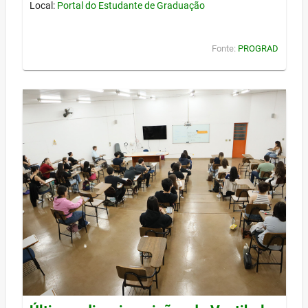
Local:
Portal do Estudante de Graduação
Fonte:
PROGRAD