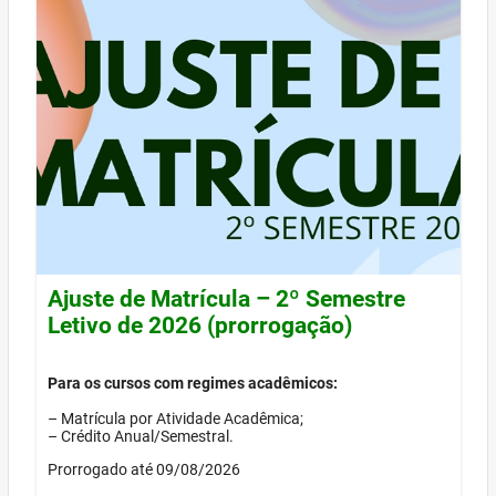
Ajuste de Matrícula – 2º Semestre
Letivo de 2026 (prorrogação)
Para os cursos com regimes acadêmicos:
– Matrícula por Atividade Acadêmica;
– Crédito Anual/Semestral.
Prorrogado até 09/08/2026