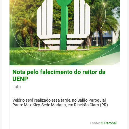
Nota pelo falecimento do reitor da
UENP
Luto
Velório será realizado essa tarde, no Salão Paroquial
Padre Max Kley, Sede Mariana, em Ribeirão Claro (PR)
Fonte:
O Perobal