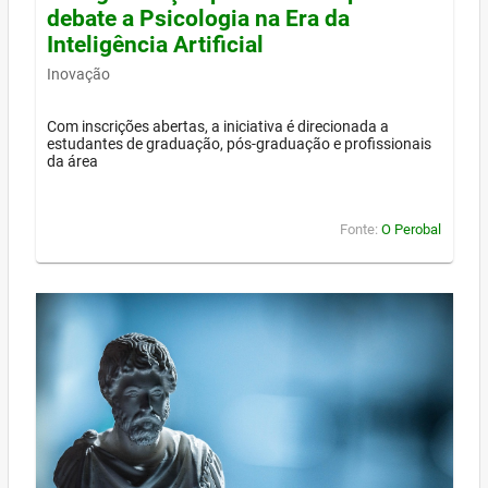
debate a Psicologia na Era da
Inteligência Artificial
Inovação
Com inscrições abertas, a iniciativa é direcionada a
estudantes de graduação, pós-graduação e profissionais
da área
Fonte:
O Perobal