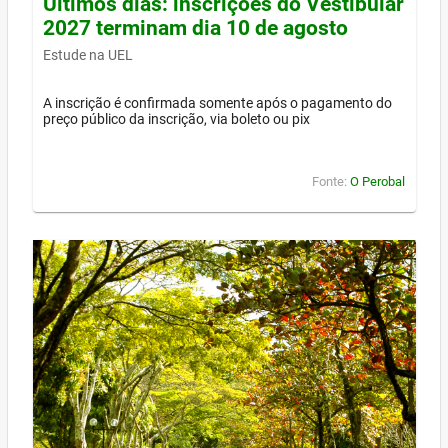
Últimos dias: inscrições do Vestibular
2027 terminam dia 10 de agosto
Estude na UEL
A inscrição é confirmada somente após o pagamento do
preço público da inscrição, via boleto ou pix
Fonte:
O Perobal