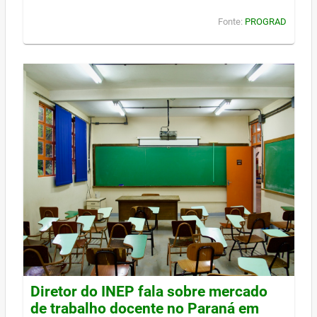
Fonte:
PROGRAD
Diretor do INEP fala sobre mercado
de trabalho docente no Paraná em