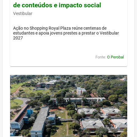
de conteúdos e impacto social
Vestibular
Ação no Shopping Royal Plaza reúne centenas de
estudantes e apoia jovens prestes a prestar o Vestibular
2027
Fonte:
O Perobal