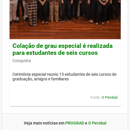
Colação de grau especial é realizada
para estudantes de seis cursos
Conquista
Cerimônia especial reuniu 15 estudantes de seis cursos de
graduação, amigos e familiares
Fonte:
O Perobal
Veja mais notícias em
PROGRAD
e
O Perobal