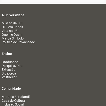
A Universidade
Missão da UEL
UEL em Dados
Vida na UEL
Quem é Quem
Marca Símbolo
Política de Privacidade
Ensino
Graduação
Pesquisa/Pós
Extensão
Biblioteca
Vestibular
Comunidade
Moradia Estudantil
Casa de Cultura
Inclusão Social