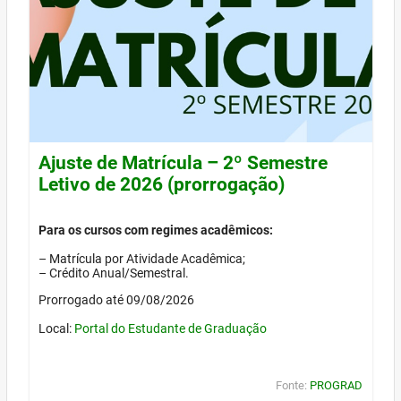
Ajuste de Matrícula – 2º Semestre
Letivo de 2026 (prorrogação)
Para os cursos com regimes acadêmicos:
– Matrícula por Atividade Acadêmica;
– Crédito Anual/Semestral.
Prorrogado até 09/08/2026
Local:
Portal do Estudante de Graduação
Fonte:
PROGRAD