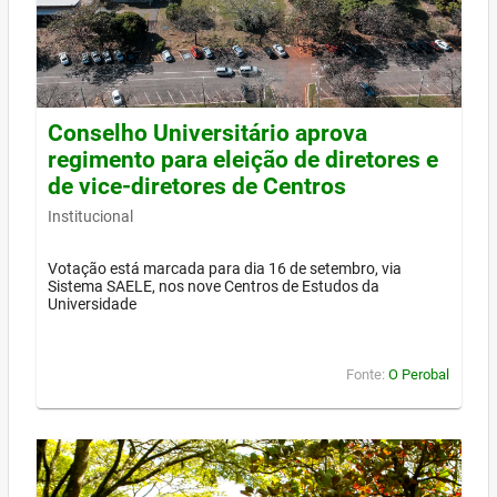
Conselho Universitário aprova
regimento para eleição de diretores e
de vice-diretores de Centros
Institucional
Votação está marcada para dia 16 de setembro, via
Sistema SAELE, nos nove Centros de Estudos da
Universidade
Fonte:
O Perobal