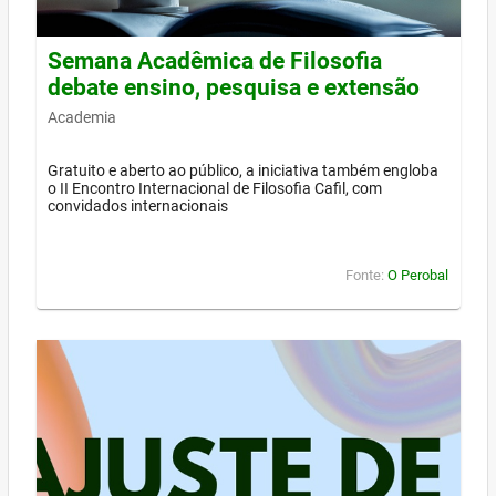
Semana Acadêmica de Filosofia
debate ensino, pesquisa e extensão
Academia
Gratuito e aberto ao público, a iniciativa também engloba
o II Encontro Internacional de Filosofia Cafil, com
convidados internacionais
Fonte:
O Perobal