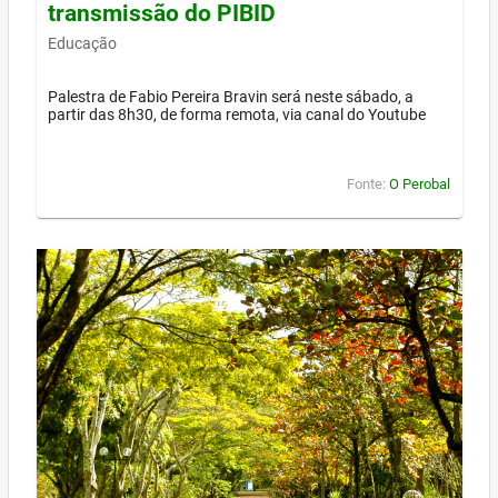
transmissão do PIBID
Educação
Palestra de Fabio Pereira Bravin será neste sábado, a
partir das 8h30, de forma remota, via canal do Youtube
Fonte:
O Perobal