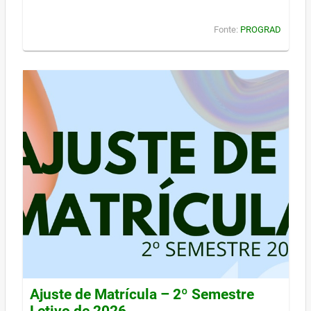
Fonte:
PROGRAD
Ajuste de Matrícula – 2º Semestre
Letivo de 2026