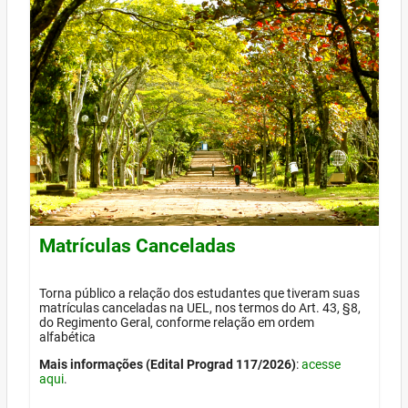
Matrículas Canceladas
Torna público a relação dos estudantes que tiveram suas
matrículas canceladas na UEL, nos termos do Art. 43, §8,
do Regimento Geral, conforme relação em ordem
alfabética
Mais informações (Edital Prograd 117/2026)
:
acesse
aqui
.