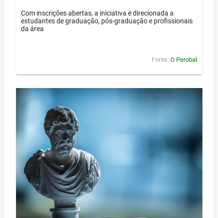
Com inscrições abertas, a iniciativa é direcionada a
estudantes de graduação, pós-graduação e profissionais
da área
Fonte:
O Perobal