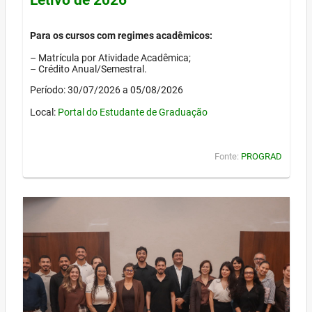
Para os cursos com regimes acadêmicos:
– Matrícula por Atividade Acadêmica;
– Crédito Anual/Semestral.
Período: 30/07/2026 a 05/08/2026
Local:
Portal do Estudante de Graduação
Fonte:
PROGRAD