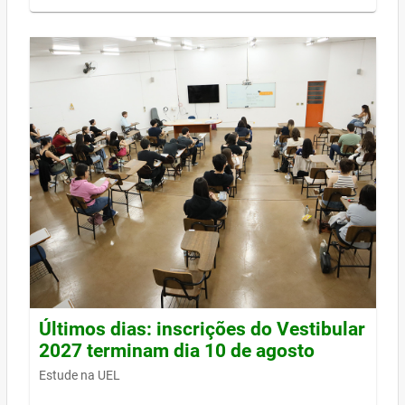
Últimos dias: inscrições do Vestibular
2027 terminam dia 10 de agosto
Estude na UEL