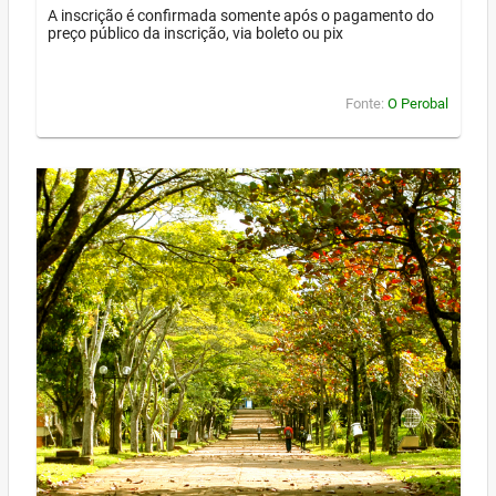
A inscrição é confirmada somente após o pagamento do
preço público da inscrição, via boleto ou pix
Fonte:
O Perobal