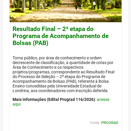
Resultado Final – 2ª etapa do
Programa de Acompanhamento de
Bolsas (PAB)
Torna público, por área de conhecimento e ordem
decrescente de classificação, a quantidade de cotas por
Área de Conhecimento e os respectivos
projetos/programas, correspondente ao Resultado Final
do Processo de Seleção – 2ª etapa do Programa de
Acompanhamento de Bolsas (PAB), referente à Bolsa
Ensino concedidas pela Universidade Estadual de
Londrina, aos coordenadores com inscrição deferida
Mais informações (Edital Prograd 116/2026)
:
acesse
aqui
.
Fonte:
PROGRAD