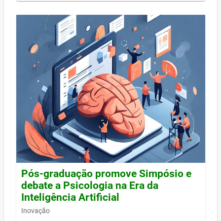
Pós-graduação promove Simpósio e
debate a Psicologia na Era da
Inteligência Artificial
Inovação