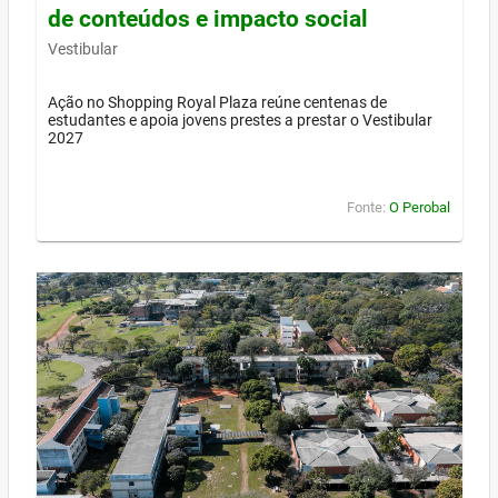
de conteúdos e impacto social
Vestibular
Ação no Shopping Royal Plaza reúne centenas de
estudantes e apoia jovens prestes a prestar o Vestibular
2027
Fonte:
O Perobal