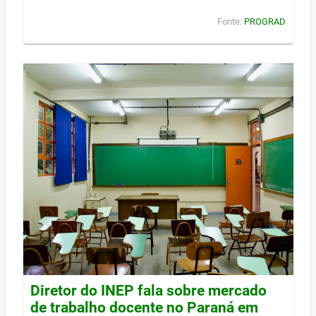
Fonte:
PROGRAD
Diretor do INEP fala sobre mercado
de trabalho docente no Paraná em