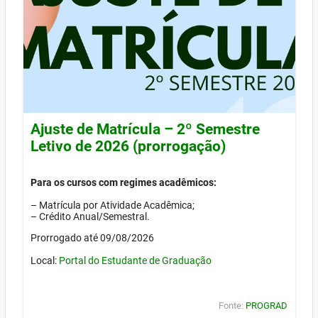
Ajuste de Matrícula – 2º Semestre
Letivo de 2026 (prorrogação)
Para os cursos com regimes acadêmicos:
– Matrícula por Atividade Acadêmica;
– Crédito Anual/Semestral.
Prorrogado até 09/08/2026
Local:
Portal do Estudante de Graduação
Fonte:
PROGRAD