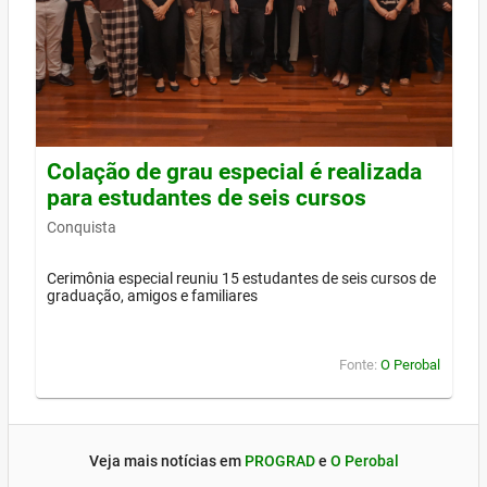
Colação de grau especial é realizada
para estudantes de seis cursos
Conquista
Cerimônia especial reuniu 15 estudantes de seis cursos de
graduação, amigos e familiares
Fonte:
O Perobal
Veja mais notícias em
PROGRAD
e
O Perobal