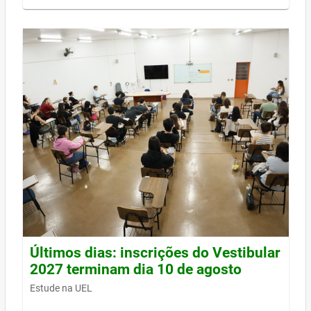
Últimos dias: inscrições do Vestibular
2027 terminam dia 10 de agosto
Estude na UEL