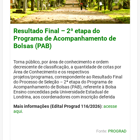
Resultado Final – 2ª etapa do
Programa de Acompanhamento de
Bolsas (PAB)
Torna público, por área de conhecimento e ordem
decrescente de classificação, a quantidade de cotas por
Área de Conhecimento e os respectivos
projetos/programas, correspondente ao Resultado Final
do Processo de Seleção – 2ª etapa do Programa de
Acompanhamento de Bolsas (PAB), referente à Bolsa
Ensino concedidas pela Universidade Estadual de
Londrina, aos coordenadores com inscrição deferida
Mais informações (Edital Prograd 116/2026)
:
acesse
aqui
.
Fonte:
PROGRAD