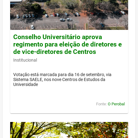
Conselho Universitário aprova
regimento para eleição de diretores e
de vice-diretores de Centros
Institucional
Votação está marcada para dia 16 de setembro, via
Sistema SAELE, nos nove Centros de Estudos da
Universidade
Fonte:
O Perobal