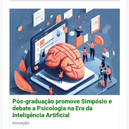
Pós-graduação promove Simpósio e
debate a Psicologia na Era da
Inteligência Artificial
Inovação