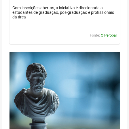
Com inscrições abertas, a iniciativa é direcionada a
estudantes de graduação, pós-graduação e profissionais
da área
Fonte:
O Perobal