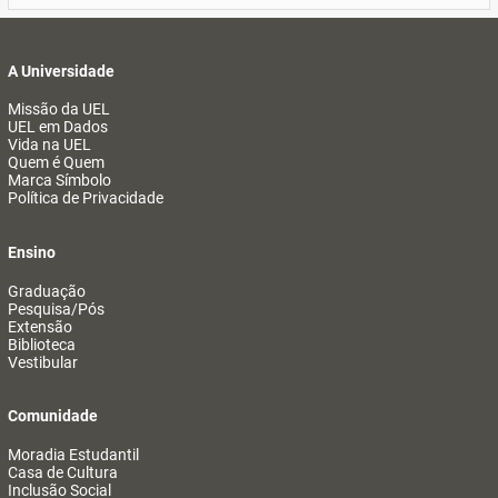
A Universidade
Missão da UEL
UEL em Dados
Vida na UEL
Quem é Quem
Marca Símbolo
Política de Privacidade
Ensino
Graduação
Pesquisa/Pós
Extensão
Biblioteca
Vestibular
Comunidade
Moradia Estudantil
Casa de Cultura
Inclusão Social