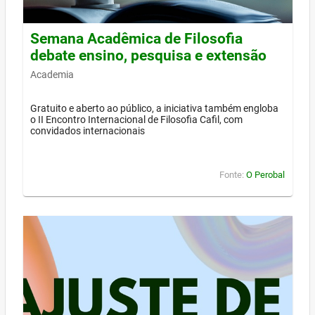
Semana Acadêmica de Filosofia
debate ensino, pesquisa e extensão
Academia
Gratuito e aberto ao público, a iniciativa também engloba
o II Encontro Internacional de Filosofia Cafil, com
convidados internacionais
Fonte:
O Perobal