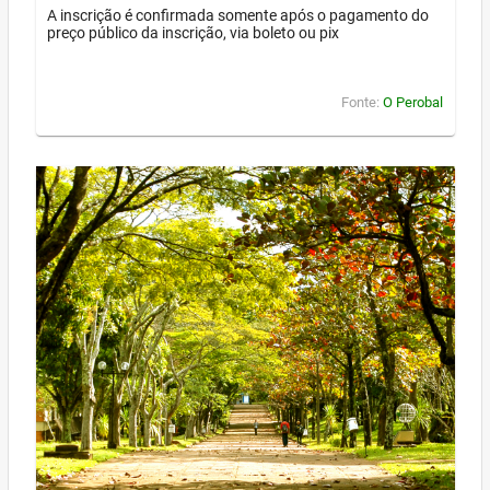
A inscrição é confirmada somente após o pagamento do
preço público da inscrição, via boleto ou pix
Fonte:
O Perobal