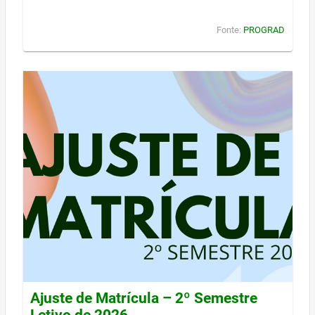
Fonte:
PROGRAD
Ajuste de Matrícula – 2º Semestre
Letivo de 2026