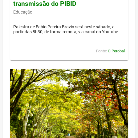
transmissão do PIBID
Educação
Palestra de Fabio Pereira Bravin será neste sábado, a
partir das 8h30, de forma remota, via canal do Youtube
Fonte:
O Perobal