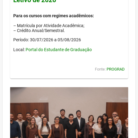
Para os cursos com regimes acadêmicos:
– Matrícula por Atividade Acadêmica;
– Crédito Anual/Semestral.
Período: 30/07/2026 a 05/08/2026
Local:
Portal do Estudante de Graduação
Fonte:
PROGRAD