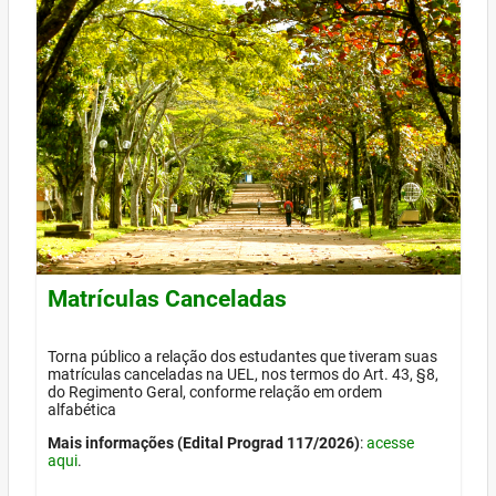
Matrículas Canceladas
Torna público a relação dos estudantes que tiveram suas
matrículas canceladas na UEL, nos termos do Art. 43, §8,
do Regimento Geral, conforme relação em ordem
alfabética
Mais informações (Edital Prograd 117/2026)
:
acesse
aqui
.