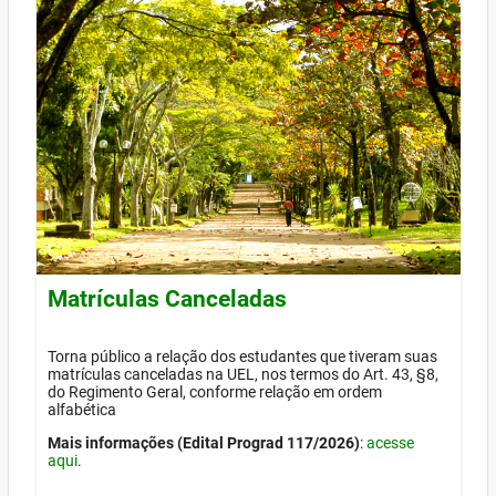
Matrículas Canceladas
Torna público a relação dos estudantes que tiveram suas
matrículas canceladas na UEL, nos termos do Art. 43, §8,
do Regimento Geral, conforme relação em ordem
alfabética
Mais informações (Edital Prograd 117/2026)
:
acesse
aqui
.