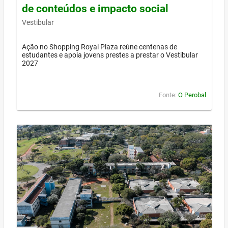
de conteúdos e impacto social
Vestibular
Ação no Shopping Royal Plaza reúne centenas de
estudantes e apoia jovens prestes a prestar o Vestibular
2027
Fonte:
O Perobal