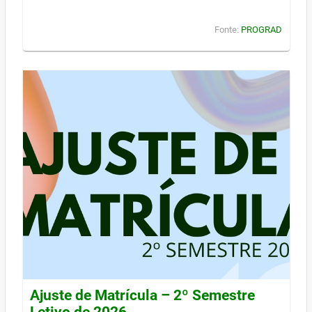
Fonte:
PROGRAD
Ajuste de Matrícula – 2º Semestre
Letivo de 2026