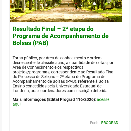
Resultado Final – 2ª etapa do
Programa de Acompanhamento de
Bolsas (PAB)
Torna público, por área de conhecimento e ordem
decrescente de classificação, a quantidade de cotas por
Área de Conhecimento e os respectivos
projetos/programas, correspondente ao Resultado Final
do Processo de Seleção – 2ª etapa do Programa de
Acompanhamento de Bolsas (PAB), referente à Bolsa
Ensino concedidas pela Universidade Estadual de
Londrina, aos coordenadores com inscrição deferida
Mais informações (Edital Prograd 116/2026)
:
acesse
aqui
.
Fonte:
PROGRAD