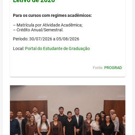
Para os cursos com regimes acadêmicos:
– Matrícula por Atividade Acadêmica;
– Crédito Anual/Semestral.
Período: 30/07/2026 a 05/08/2026
Local:
Portal do Estudante de Graduação
Fonte:
PROGRAD