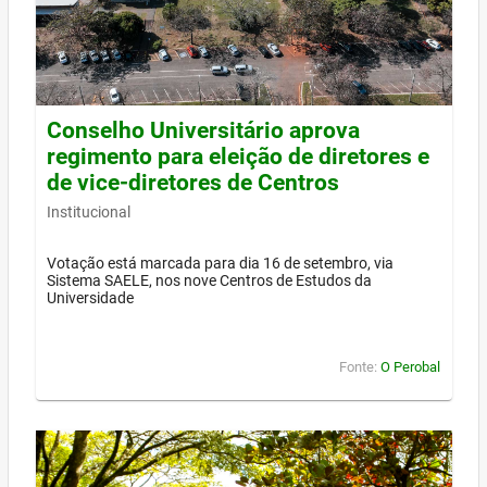
Conselho Universitário aprova
regimento para eleição de diretores e
de vice-diretores de Centros
Institucional
Votação está marcada para dia 16 de setembro, via
Sistema SAELE, nos nove Centros de Estudos da
Universidade
Fonte:
O Perobal