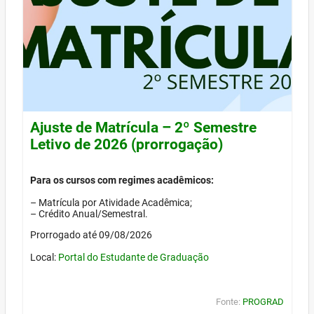
Ajuste de Matrícula – 2º Semestre
Letivo de 2026 (prorrogação)
Para os cursos com regimes acadêmicos:
– Matrícula por Atividade Acadêmica;
– Crédito Anual/Semestral.
Prorrogado até 09/08/2026
Local:
Portal do Estudante de Graduação
Fonte:
PROGRAD