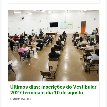
Últimos dias: inscrições do Vestibular
2027 terminam dia 10 de agosto
Estude na UEL