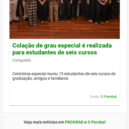
Colação de grau especial é realizada
para estudantes de seis cursos
Conquista
Cerimônia especial reuniu 15 estudantes de seis cursos de
graduação, amigos e familiares
Fonte:
O Perobal
Veja mais notícias em
PROGRAD
e
O Perobal