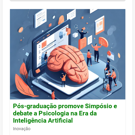
Pós-graduação promove Simpósio e
debate a Psicologia na Era da
Inteligência Artificial
Inovação