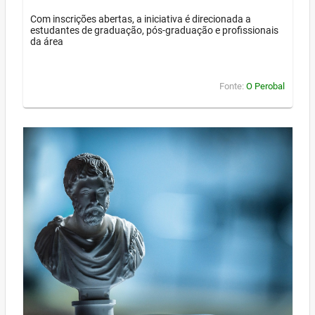
Com inscrições abertas, a iniciativa é direcionada a
estudantes de graduação, pós-graduação e profissionais
da área
Fonte:
O Perobal