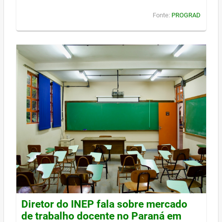
Fonte:
PROGRAD
Diretor do INEP fala sobre mercado
de trabalho docente no Paraná em