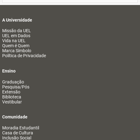
A Universidade
Missão da UEL
UEL em Dados
Vida na UEL
Quem é Quem
Marca Símbolo
Política de Privacidade
Ensino
Graduação
Pesquisa/Pós
Extensão
Biblioteca
Vestibular
Comunidade
Moradia Estudantil
Casa de Cultura
Inclusão Social