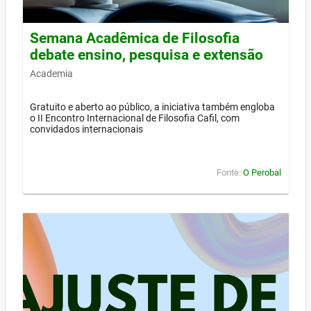
Semana Acadêmica de Filosofia
debate ensino, pesquisa e extensão
Academia
Gratuito e aberto ao público, a iniciativa também engloba
o II Encontro Internacional de Filosofia Cafil, com
convidados internacionais
Fonte:
O Perobal