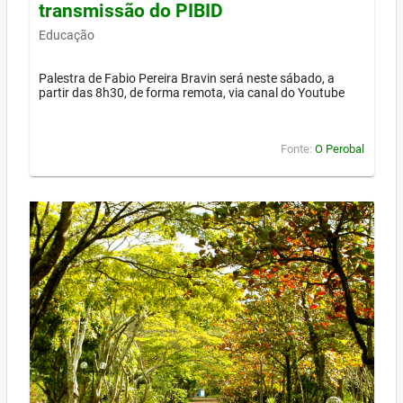
transmissão do PIBID
Educação
Palestra de Fabio Pereira Bravin será neste sábado, a
partir das 8h30, de forma remota, via canal do Youtube
Fonte:
O Perobal