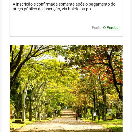
A inscrição é confirmada somente após o pagamento do
preço público da inscrição, via boleto ou pix
Fonte:
O Perobal