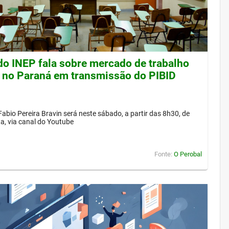
 do INEP fala sobre mercado de trabalho
 no Paraná em transmissão do PIBID
Fabio Pereira Bravin será neste sábado, a partir das 8h30, de
a, via canal do Youtube
Fonte:
O Perobal