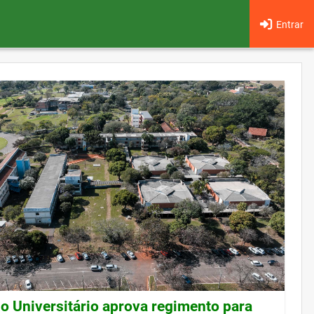
Entrar
o Universitário aprova regimento para