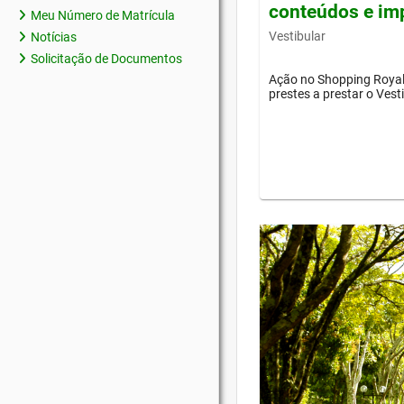
conteúdos e im
Meu Número de Matrícula
Vestibular
Notícias
Solicitação de Documentos
Ação no Shopping Royal 
prestes a prestar o Vest