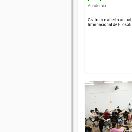
Academia
Gratuito e aberto ao púb
Internacional de Filosof