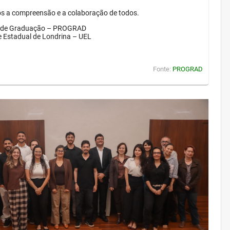
 a compreensão e a colaboração de todos.
a de Graduação – PROGRAD
e Estadual de Londrina – UEL
Fonte:
PROGRAD