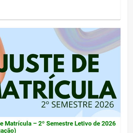
de Matrícula – 2º Semestre Letivo de 2026
gação)