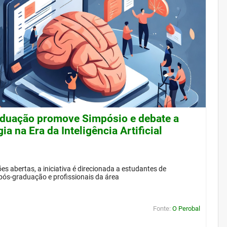
duação promove Simpósio e debate a
ia na Era da Inteligência Artificial
es abertas, a iniciativa é direcionada a estudantes de
pós-graduação e profissionais da área
Fonte:
O Perobal