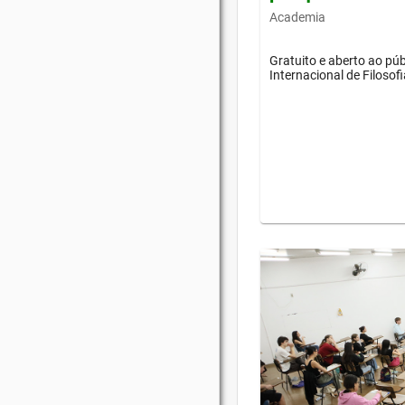
Academia
Gratuito e aberto ao púb
Internacional de Filosof