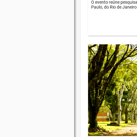
O evento reúne pesquisa
Paulo, do Rio de Janeiro