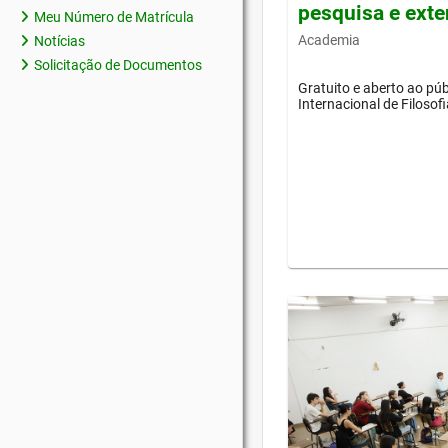
pesquisa e ext
Meu Número de Matrícula
Academia
Notícias
Solicitação de Documentos
Gratuito e aberto ao púb
Internacional de Filosof