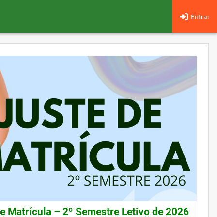
Entrar
de Matrícula – 2º Semestre Letivo de 2026