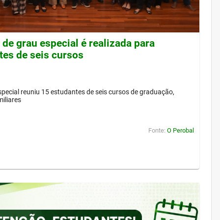
de grau especial é realizada para
tes de seis cursos
pecial reuniu 15 estudantes de seis cursos de graduação,
iliares
Fonte:
O Perobal