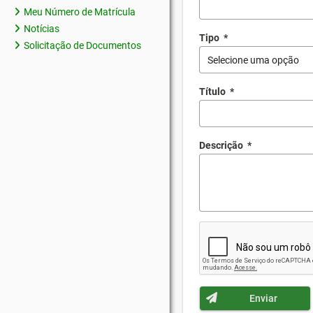
Meu Número de Matrícula
Notícias
Tipo
*
Solicitação de Documentos
Selecione uma opção
Título
*
Descrição
*
Enviar