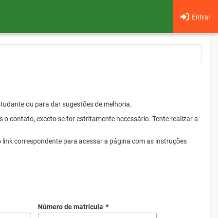
Entrar
Estudante ou para dar sugestões de melhoria.
 contato, exceto se for estritamente necessário. Tente realizar a
o link correspondente para acessar a página com as instruções
Número de matrícula
*