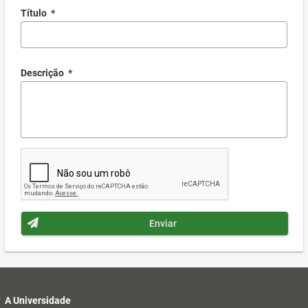
Título
*
Descrição
*
Enviar
A Universidade