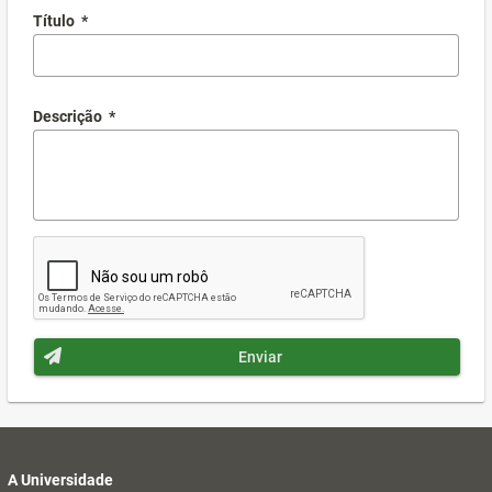
Título
*
Descrição
*
Enviar
A Universidade