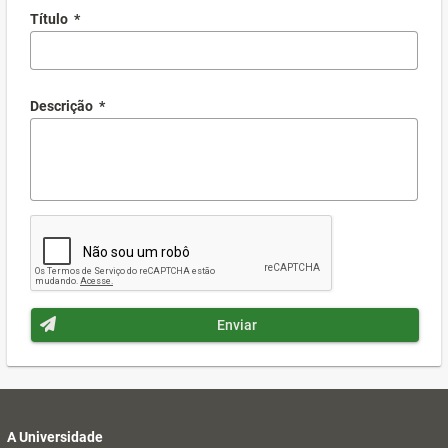
Título
*
Descrição
*
Enviar
A Universidade