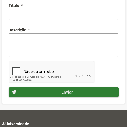
Título
*
Descrição
*
Enviar
A Universidade