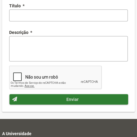
Título
*
Descrição
*
Enviar
A Universidade