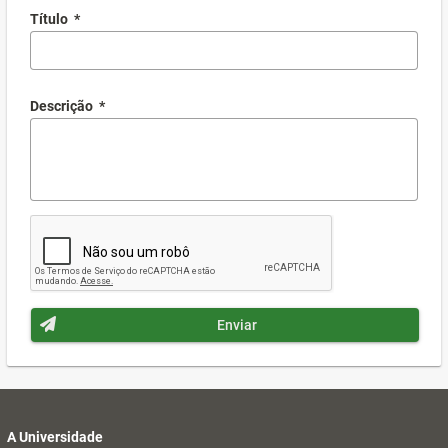
Título
*
Descrição
*
Enviar
A Universidade