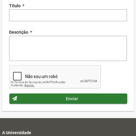
Título
*
Descrição
*
Enviar
A Universidade