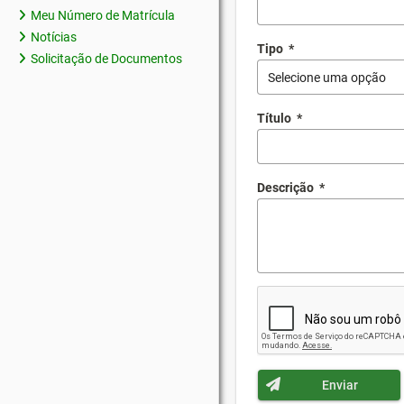
Meu Número de Matrícula
Notícias
Tipo
*
Solicitação de Documentos
Selecione uma opção
Título
*
Descrição
*
Enviar