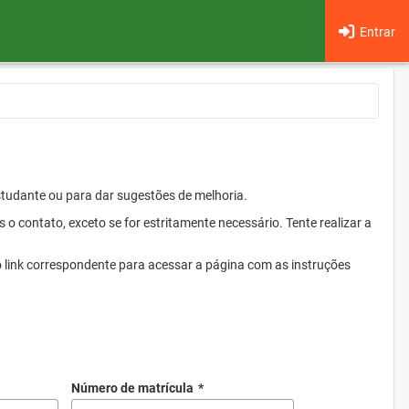
Entrar
Estudante ou para dar sugestões de melhoria.
 contato, exceto se for estritamente necessário. Tente realizar a
o link correspondente para acessar a página com as instruções
Número de matrícula
*