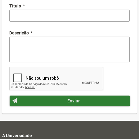
Título
*
Descrição
*
Enviar
A Universidade