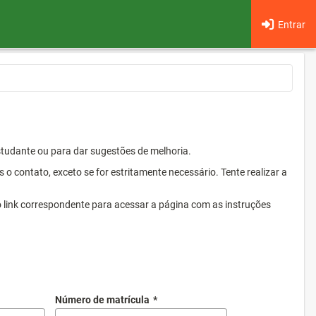
Entrar
Estudante ou para dar sugestões de melhoria.
 contato, exceto se for estritamente necessário. Tente realizar a
o link correspondente para acessar a página com as instruções
Número de matrícula
*