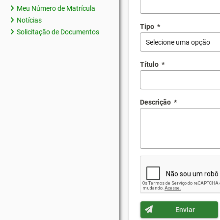
Meu Número de Matrícula
Notícias
Tipo
*
Solicitação de Documentos
Selecione uma opção
Título
*
Descrição
*
Enviar