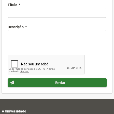
Título
*
Descrição
*
Enviar
A Universidade