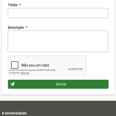
Título
*
Descrição
*
Enviar
A Universidade