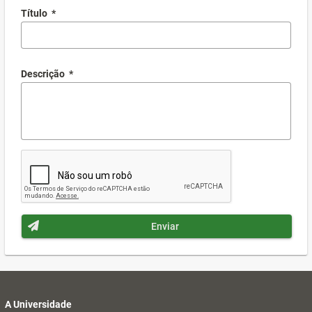
Título
*
Descrição
*
Enviar
A Universidade