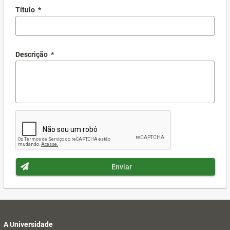
Título
*
Descrição
*
Enviar
A Universidade