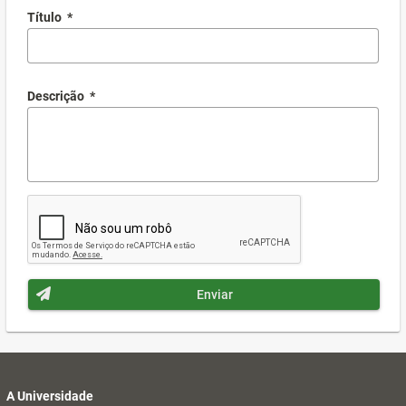
Título
*
Descrição
*
Enviar
A Universidade