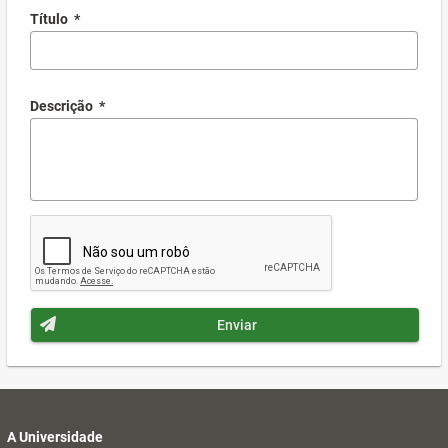
Título
*
Descrição
*
Enviar
A Universidade