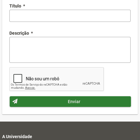
Título
*
Descrição
*
Enviar
A Universidade