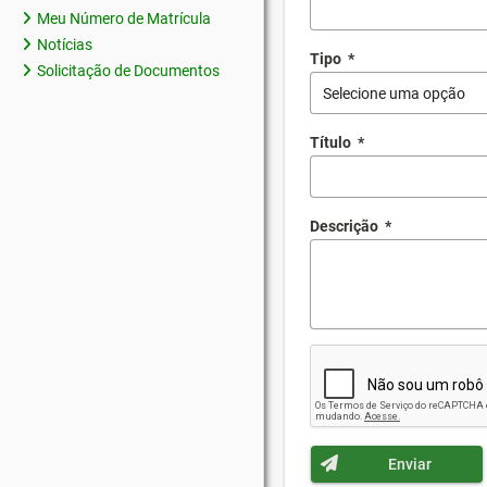
Meu Número de Matrícula
Notícias
Tipo
*
Solicitação de Documentos
Selecione uma opção
Título
*
Descrição
*
Enviar