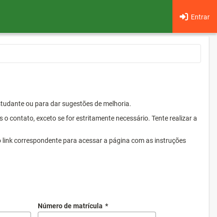
Entrar
Estudante ou para dar sugestões de melhoria.
 contato, exceto se for estritamente necessário. Tente realizar a
o link correspondente para acessar a página com as instruções
Número de matrícula
*