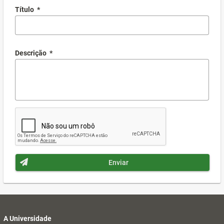
Título
*
Descrição
*
Enviar
A Universidade