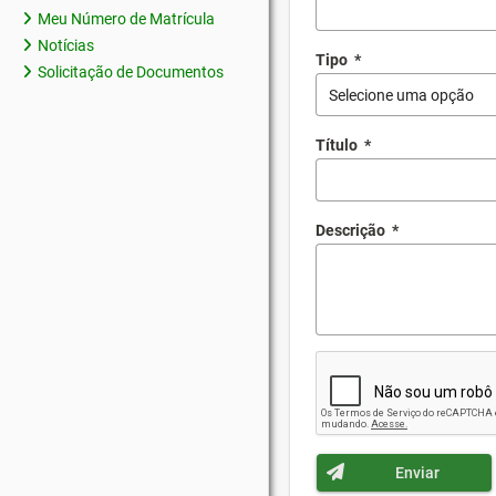
Meu Número de Matrícula
Notícias
Tipo
*
Solicitação de Documentos
Selecione uma opção
Título
*
Descrição
*
Enviar