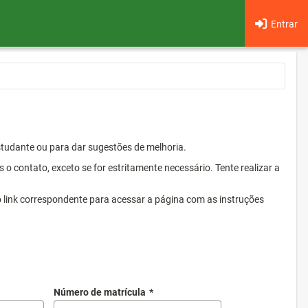
Entrar
Estudante ou para dar sugestões de melhoria.
 contato, exceto se for estritamente necessário. Tente realizar a
o link correspondente para acessar a página com as instruções
Número de matrícula
*