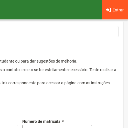
Entrar
Estudante ou para dar sugestões de melhoria.
 contato, exceto se for estritamente necessário. Tente realizar a
o link correspondente para acessar a página com as instruções
Número de matrícula
*