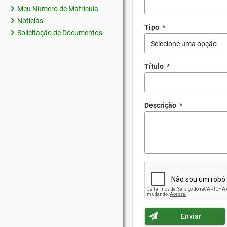
Meu Número de Matrícula
Notícias
Tipo
*
Solicitação de Documentos
Selecione uma opção
Título
*
Descrição
*
Enviar