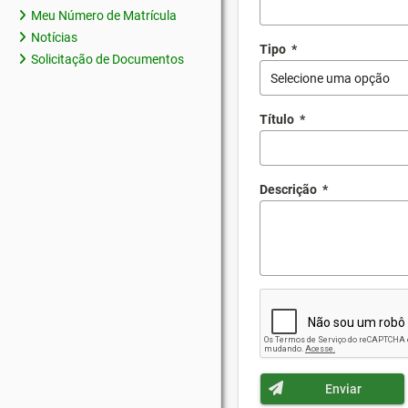
Meu Número de Matrícula
Notícias
Tipo
*
Solicitação de Documentos
Selecione uma opção
Título
*
Descrição
*
Enviar