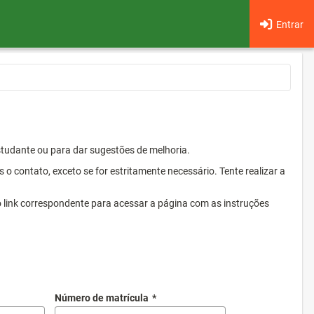
Entrar
Estudante ou para dar sugestões de melhoria.
 contato, exceto se for estritamente necessário. Tente realizar a
o link correspondente para acessar a página com as instruções
Número de matrícula
*