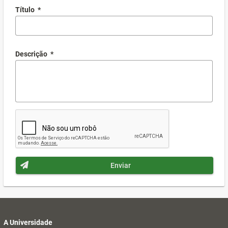
Título
*
Descrição
*
Enviar
A Universidade