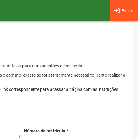
Entrar
Estudante ou para dar sugestões de melhoria.
 contato, exceto se for estritamente necessário. Tente realizar a
o link correspondente para acessar a página com as instruções
Número de matrícula
*