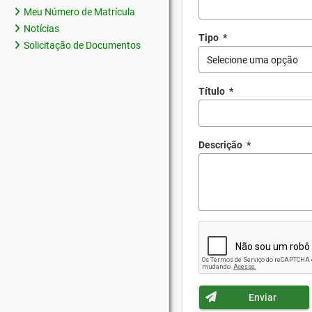
Meu Número de Matrícula
Notícias
Tipo
*
Solicitação de Documentos
Selecione uma opção
Título
*
Descrição
*
Enviar