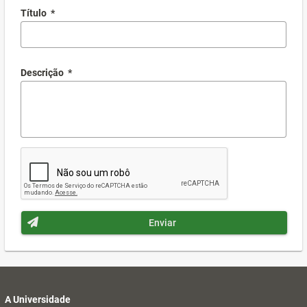
Título
*
Descrição
*
Enviar
A Universidade