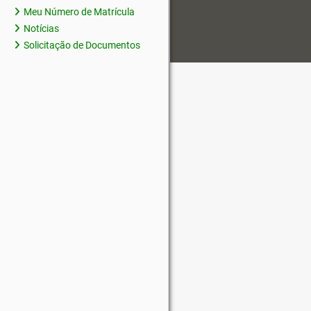
Meu Número de Matrícula
Notícias
Solicitação de Documentos