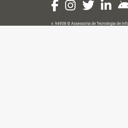
v. 94958 ©
Assessoria de Tecnologia de In