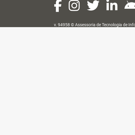
v. 94958 ©
Assessoria de Tecnologia de In