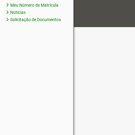
Meu Número de Matrícula
Notícias
Solicitação de Documentos