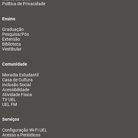
Política de Privacidade
Ensino
Graduação
Pesquisa/Pós
Extensão
Biblioteca
Vestibular
Comunidade
Moradia Estudantil
Casa de Cultura
Inclusão Social
Acessibilidade
Atividade Física
TV UEL
UEL FM
Serviços
Configuração Wi-Fi UEL
Acesso a Periódicos