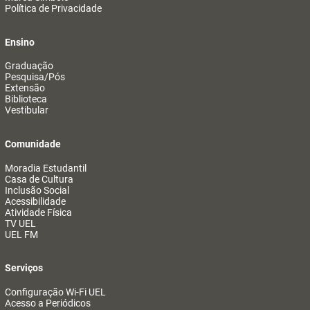
Política de Privacidade
Ensino
Graduação
Pesquisa/Pós
Extensão
Biblioteca
Vestibular
Comunidade
Moradia Estudantil
Casa de Cultura
Inclusão Social
Acessibilidade
Atividade Física
TV UEL
UEL FM
Serviços
Configuração Wi-Fi UEL
Acesso a Periódicos